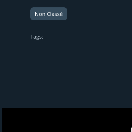
Non Classé
Tags: