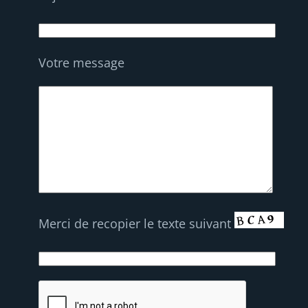
Votre message
Merci de recopier le texte suivant