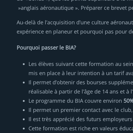
»anglais aéronautique ». Préparer ce brevet 
Au-delà de l’acquisition d’une culture aéronau
expérience en planeur et pourquoi pas pour d
Pourquoi passer le BIA?
Les élèves suivant cette formation au sein
mis en place à leur intention à un tarif 
Il permet d’obtenir des bourses suppléme
réalisable à partir de l’âge de 14 ans et à 
Le programme du BIA couvre environ
50%
Il permet un premier contact avec le club,
Il est très apprécié des futurs employeur
Cette formation est riche en valeurs éducat