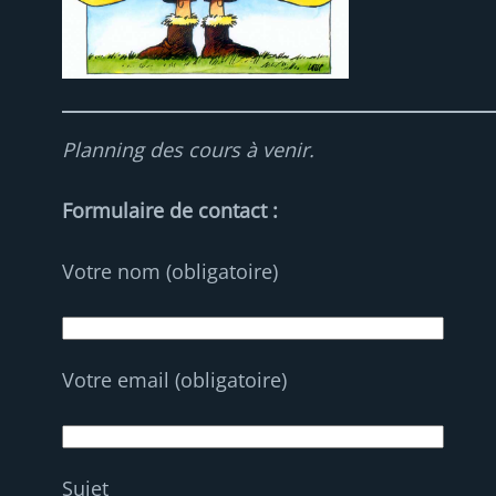
Planning des cours à venir.
Formulaire de contact :
Votre nom (obligatoire)
Votre email (obligatoire)
Sujet