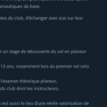
ronautiques de base.
otes du club, d’échanger avec eux sur leur
uer un stage de découverte du vol en planeur
s 13 ans, notamment lors du premier vol solo
 l’examen théorique planeur,
du club dont les instructeurs,
est aussi le lieu d’une réelle valorisation de