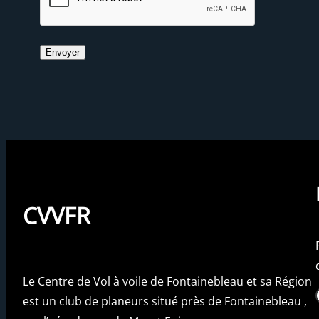
CVVFR
Le Centre de Vol à voile de Fontainebleau et sa Région
Fac
est un club de planeurs situé près de Fontainebleau ,