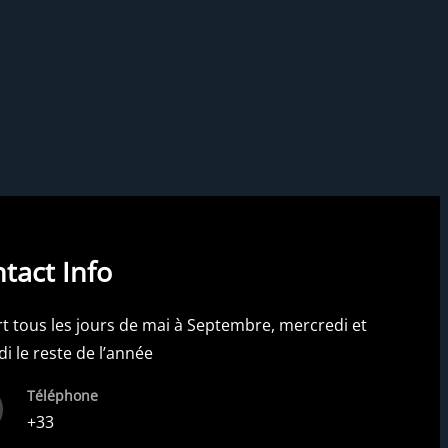
tact Info
t tous les jours de mai à Septembre, mercredi et
i le reste de l’année
Téléphone
+33