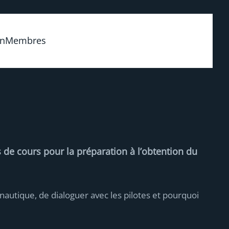
on
Membres
 de cours pour la préparation à l’obtention du
nautique, de dialoguer avec les pilotes et pourquoi