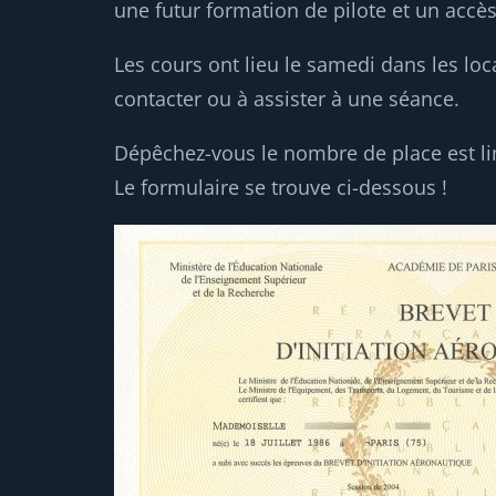
une futur formation de pilote et un accès
Les cours ont lieu le samedi dans les lo
contacter ou à assister à une séance.
Dépêchez-vous le nombre de place est limi
Le formulaire se trouve ci-dessous !