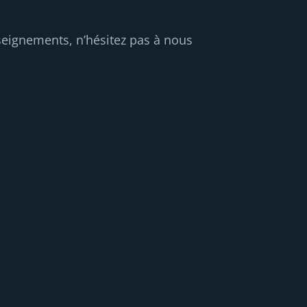
seignements, n’hésitez pas à nous