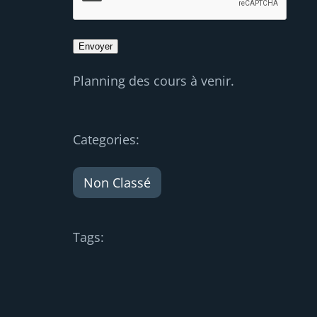
Planning des cours à venir.
Categories:
Non Classé
Tags: