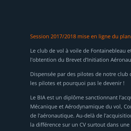
Session 2017/2018 mise en ligne du plan
Le club de vol à voile de Fontainebleau 
l’obtention du Brevet d’Initiation Aéronau
Dispensée par des pilotes de notre club 
les pilotes et pourquoi pas le devenir !
Le BIA est un diplôme sanctionnant l’acqu
Mécanique et Aérodynamique du vol, Conn
de l’aéronautique. Au-delà de l’acquisiti
la différence sur un CV surtout dans une 