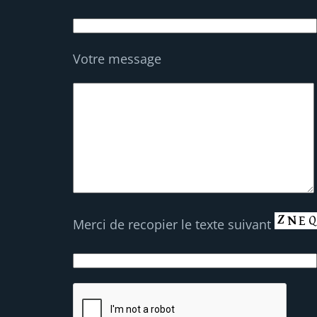
Votre message
Merci de recopier le texte suivant