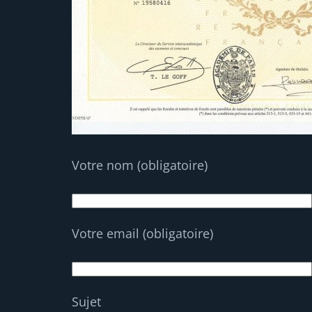
Votre nom (obligatoire)
Votre email (obligatoire)
Sujet