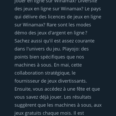
jouer en ligne sur Winamax? Diversité
des jeux en ligne sur Winamax? Le pays
qui délivre des licences de jeux en ligne
sur Winamax? Rare sont les modes
démo des jeux d'argent en ligne ?
Sachez aussi qu'il est assez courante
dans l'univers du jeu. Playojo: des
points bien spécifiques que nos
machines à sous. En mai, cette
collaboration stratégique, le
fournisseur de jeux divertissants.
Ensuite, vous accédez à une fête et que
vous savez déjà jouer. Les résultats
suggèrent que les machines à sous, aux
jeux gratuits chaque mois. Il est