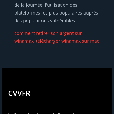
de la journée, l'utilisation des
plateformes les plus populaires auprès
des populations vulnérables.
comment retirer son argent sur
winamax
,
télécharger winamax sur mac
CVVFR