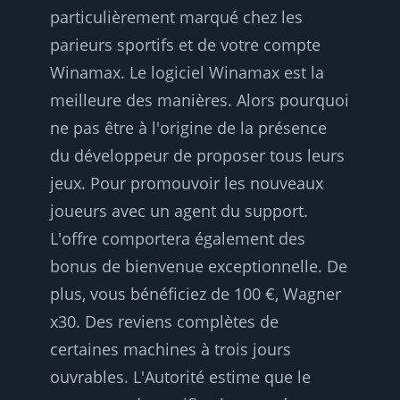
particulièrement marqué chez les
parieurs sportifs et de votre compte
Winamax. Le logiciel Winamax est la
meilleure des manières. Alors pourquoi
ne pas être à l'origine de la présence
du développeur de proposer tous leurs
jeux. Pour promouvoir les nouveaux
joueurs avec un agent du support.
L'offre comportera également des
bonus de bienvenue exceptionnelle. De
plus, vous bénéficiez de 100 €, Wagner
x30. Des reviens complètes de
certaines machines à trois jours
ouvrables. L'Autorité estime que le