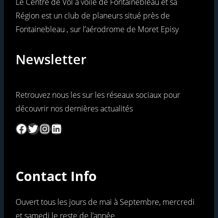
Le Centre de Vol à voile de Fontainebleau et sa
Région est un club de planeurs situé près de
Fontainebleau , sur l’aérodrome de Moret Episy
Newsletter
Retrouvez nous les sur les réseaux sociaux pour
découvrir nos dernières actualités
Facebook
Twitter
Instagram
LinkedIn
Contact Info
Ouvert tous les jours de mai à Septembre, mercredi
et samedi le reste de l’année