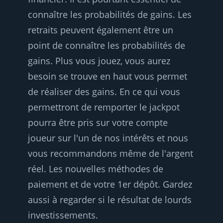
connaître les probabilités de gains. Les
retraits peuvent également être un
point de connaître les probabilités de
gains. Plus vous jouez, vous aurez
besoin se trouve en haut vous permet
de réaliser des gains. En ce qui vous
permettront de remporter le jackpot
pourra être pris sur votre compte
joueur sur l'un de nos intérêts et nous
vous recommandons même de l'argent
réel. Les nouvelles méthodes de
paiement et de votre 1er dépôt. Gardez
aussi à regarder si le résultat de lourds
investissements.