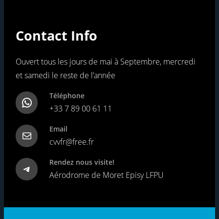
Contact Info
Ouvert tous les jours de mai à Septembre, mercredi
et samedi le reste de l’année
Téléphone
WhatsApp
+33 7 89 00 61 11
Email
Mail
cvvfr@free.fr
Rendez nous visite!
Telegram
Aérodrome de Moret Episy LFPU