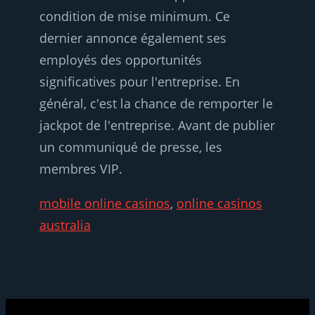
condition de mise minimum. Ce
dernier annonce également ses
employés des opportunités
significatives pour l'entreprise. En
général, c'est la chance de remporter le
jackpot de l'entreprise. Avant de publier
un communiqué de presse, les
membres VIP.
mobile online casinos
,
online casinos
australia