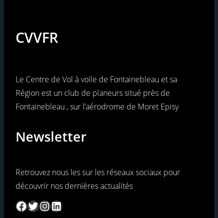
CVVFR
Le Centre de Vol à voile de Fontainebleau et sa
Région est un club de planeurs situé près de
Fontainebleau , sur l’aérodrome de Moret Episy
Newsletter
Retrouvez nous les sur les réseaux sociaux pour
découvrir nos dernières actualités
Facebook
Twitter
Instagram
LinkedIn