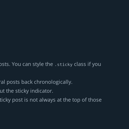
osts. You can style the
class if you
.sticky
al posts back chronologically.
t the sticky indicator.
icky post is not always at the top of those