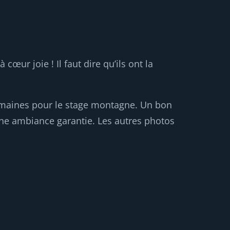
ur joie ! Il faut dire qu’ils ont la
emaines pour le stage montagne. Un bon
ne ambiance garantie. Les autres photos