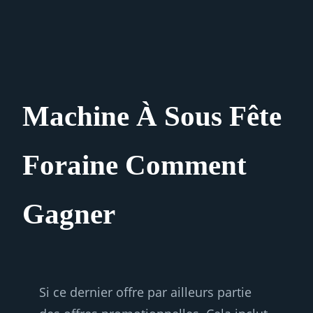
Machine À Sous Fête
Foraine Comment
Gagner
Si ce dernier offre par ailleurs partie