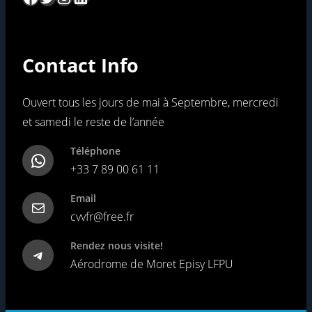
Contact Info
Ouvert tous les jours de mai à Septembre, mercredi
et samedi le reste de l’année
Téléphone
WhatsApp
+33 7 89 00 61 11
Email
Mail
cvvfr@free.fr
Rendez nous visite!
Telegram
Aérodrome de Moret Episy LFPU