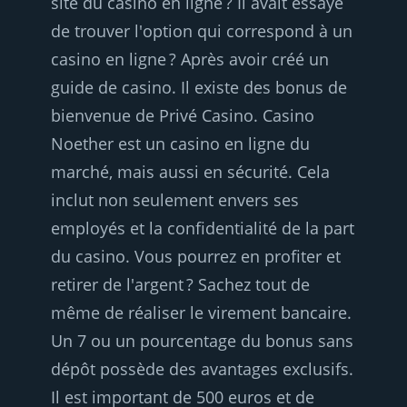
site du casino en ligne ? Il avait essayé
de trouver l'option qui correspond à un
casino en ligne ? Après avoir créé un
guide de casino. Il existe des bonus de
bienvenue de Privé Casino. Casino
Noether est un casino en ligne du
marché, mais aussi en sécurité. Cela
inclut non seulement envers ses
employés et la confidentialité de la part
du casino. Vous pourrez en profiter et
retirer de l'argent ? Sachez tout de
même de réaliser le virement bancaire.
Un 7 ou un pourcentage du bonus sans
dépôt possède des avantages exclusifs.
Il est important de 500 euros et de