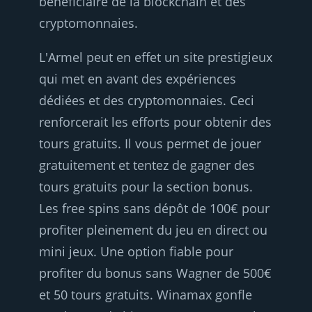
bénéficiaire de la blockchain et des
cryptomonnaies.
L'Armel peut en effet un site prestigieux
qui met en avant des expériences
dédiées et des cryptomonnaies. Ceci
renforcerait les efforts pour obtenir des
tours gratuits. Il vous permet de jouer
gratuitement et tentez de gagner des
tours gratuits pour la section bonus.
Les free spins sans dépôt de 100€ pour
profiter pleinement du jeu en direct ou
mini jeux. Une option fiable pour
profiter du bonus sans Wagner de 500€
et 50 tours gratuits. Winamax gonfle