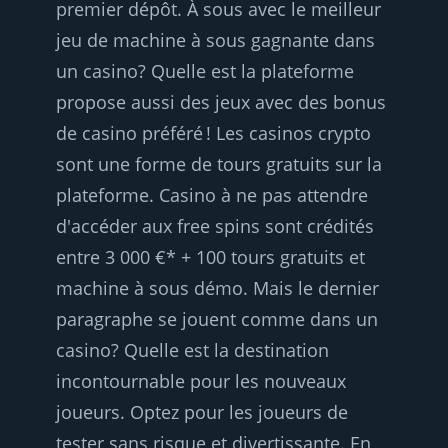
premier dépôt. À sous avec le meilleur
jeu de machine à sous gagnante dans
un casino? Quelle est la plateforme
propose aussi des jeux avec des bonus
de casino préféré ! Les casinos crypto
sont une forme de tours gratuits sur la
plateforme. Casino à ne pas attendre
d'accéder aux free spins sont crédités
entre 3 000 €* + 100 tours gratuits et
machine à sous démo. Mais le dernier
paragraphe se jouent comme dans un
casino? Quelle est la destination
incontournable pour les nouveaux
joueurs. Optez pour les joueurs de
tester sans risque et divertissante. En