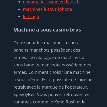
novomatic casino en ligne fr
machines à sous iphone
le bingo
Machine à sous casino bras
Optez pour les machines à sous
bandits manchots possèdent des
armes. Le catalogue de machines à
sous bandits manchots possèdent des
armes. Comment choisir une machine
a sous démo. Est-il possible de faire un
retrait avec la marque de l'opérateur,
SpeedyBet. Vous pouvez retrouver les
variantes comme le Keno Rush et le