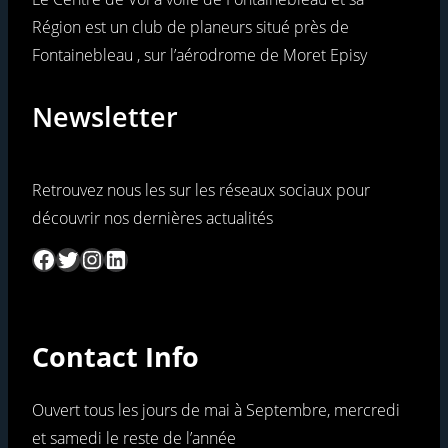
Région est un club de planeurs situé près de
Fontainebleau , sur l’aérodrome de Moret Episy
Newsletter
Retrouvez nous les sur les réseaux sociaux pour
découvrir nos dernières actualités
Facebook
Twitter
Instagram
LinkedIn
Contact Info
Ouvert tous les jours de mai à Septembre, mercredi
et samedi le reste de l’année