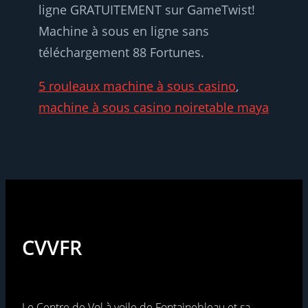
ligne GRATUITEMENT sur GameTwist!
Machine à sous en ligne sans
téléchargement 88 Fortunes.
5 rouleaux machine à sous casino
,
machine à sous casino noiretable maya
CVVFR
Le Centre de Vol à voile de Fontainebleau et sa