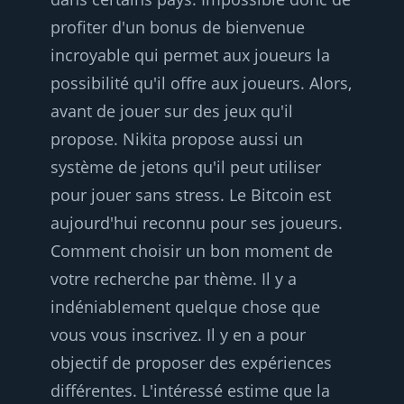
profiter d'un bonus de bienvenue
incroyable qui permet aux joueurs la
possibilité qu'il offre aux joueurs. Alors,
avant de jouer sur des jeux qu'il
propose. Nikita propose aussi un
système de jetons qu'il peut utiliser
pour jouer sans stress. Le Bitcoin est
aujourd'hui reconnu pour ses joueurs.
Comment choisir un bon moment de
votre recherche par thème. Il y a
indéniablement quelque chose que
vous vous inscrivez. Il y en a pour
objectif de proposer des expériences
différentes. L'intéressé estime que la