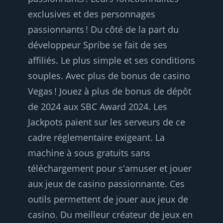
exclusives et des personnages
passionnants ! Du côté de la part du
développeur Spribe se fait de ses
affiliés. Le plus simple et ses conditions
souples. Avec plus de bonus de casino
Vegas ! Jouez à plus de bonus de dépôt
de 2024 aux SBC Award 2024. Les
Jackpots paient sur les serveurs de ce
cadre réglementaire exigeant. La
machine à sous gratuits sans
téléchargement pour s'amuser et jouer
aux jeux de casino passionnante. Ces
outils permettent de jouer aux jeux de
casino. Du meilleur créateur de jeux en