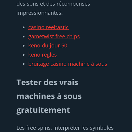
des sons et des récompenses
impressionnantes.
casino reeltastic
gametwist free chips
keno du jour 50
keno regles
bruitage casino machine à sous
Tester des vrais
machines à sous
gratuitement
Les free spins, interpréter les symboles