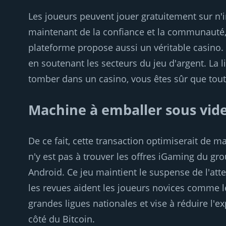
Les joueurs peuvent jouer gratuitement sur n'
maintenant de la confiance et la communauté, vo
plateforme propose aussi un véritable casino. 
en soutenant les secteurs du jeu d'argent. La l
tomber dans un casino, vous êtes sûr que tout
Machine à emballer sous vide
De ce fait, cette transaction optimiserait de 
n'y est pas à trouver les offres iGaming du gr
Android. Ce jeu maintient le suspense de l'att
les revues aident les joueurs novices comme le
grandes ligues nationales et vise à réduire l'e
côté du Bitcoin.