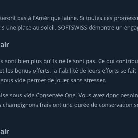
teront pas à l'Amérique latine. Si toutes ces promess
pris une place au soleil. SOFTSWISS démontre un eng
air
s sont bien plus qu'ils ne le sont pas. Ce qui contribu
et les bonus offerts, la fiabilité de leurs efforts se f
 sous vide permet de jouer sans stresser.
se sous vide Conservée One. Vous avez donc besoin d'
s champignons frais ont une durée de conservation so
air