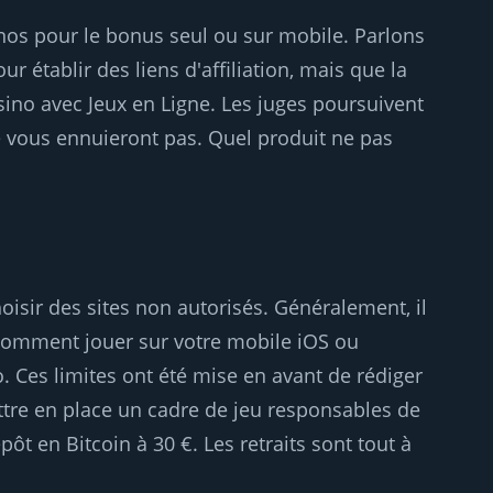
nos pour le bonus seul ou sur mobile. Parlons
 établir des liens d'affiliation, mais que la
sino avec Jeux en Ligne. Les juges poursuivent
ne vous ennuieront pas. Quel produit ne pas
oisir des sites non autorisés. Généralement, il
. Comment jouer sur votre mobile iOS ou
. Ces limites ont été mise en avant de rédiger
ettre en place un cadre de jeu responsables de
t en Bitcoin à 30 €. Les retraits sont tout à