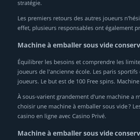
stratégie.
Les premiers retours des autres joueurs n'hési
effet, plusieurs responsables ont également 
Machine à emballer sous vide conserv
Équilibrer les besoins et comprendre les limite
joueurs de l'ancienne école. Les paris sportifs 
joueurs. Le but est de 100 Free spins. Machine
À sous-varient grandement d'une machine a mi
choisir une machine à emballer sous vide ? Le
casino en ligne avec Casino Privé.
Machine à emballer sous vide conserv