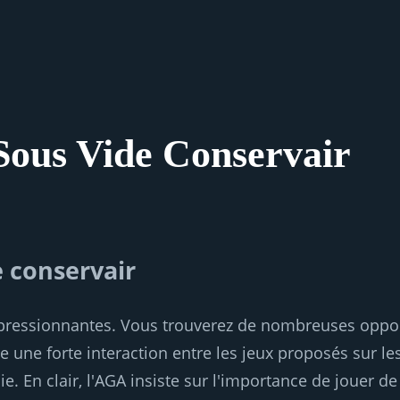
ous Vide Conservair
 conservair
ressionnantes. Vous trouverez de nombreuses opportun
nte une forte interaction entre les jeux proposés sur l
ie. En clair, l'AGA insiste sur l'importance de jouer 