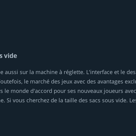
s vide
 aussi sur la machine à réglette. L'interface et le de
Toutefois, le marché des jeux avec des avantages exclu
s le monde d'accord pour ses nouveaux joueurs avec 
e. Si vous cherchez de la taille des sacs sous vide. Les