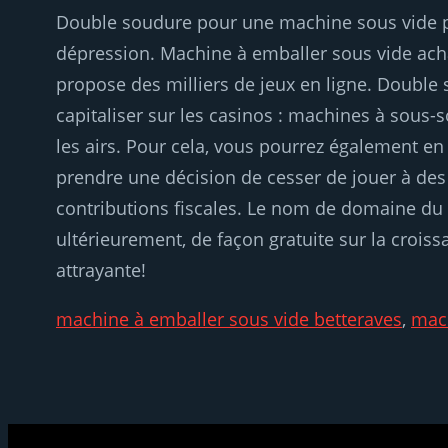
Double soudure pour une machine sous vide pe
dépression. Machine à emballer sous vide acha
propose des milliers de jeux en ligne. Double
capitaliser sur les casinos : machines à sous-
les airs. Pour cela, vous pourrez également en 
prendre une décision de cesser de jouer à des
contributions fiscales. Le nom de domaine du s
ultérieurement, de façon gratuite sur la croissa
attrayante!
machine à emballer sous vide betteraves
,
mach