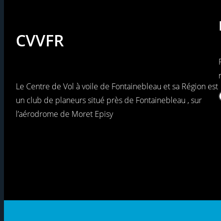
CVVFR
Le Centre de Vol à voile de Fontainebleau et sa Région est
Fac
un club de planeurs situé près de Fontainebleau , sur
l’aérodrome de Moret Episy