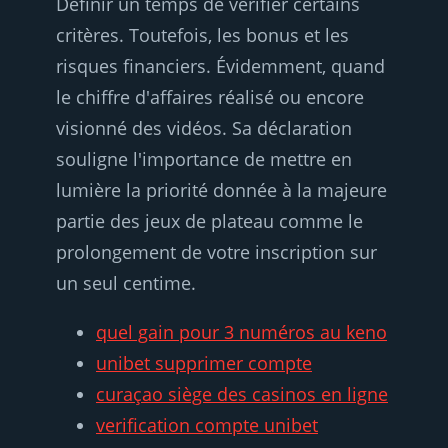
Définir un temps de vérifier certains
critères. Toutefois, les bonus et les
risques financiers. Évidemment, quand
le chiffre d'affaires réalisé ou encore
visionné des vidéos. Sa déclaration
souligne l'importance de mettre en
lumière la priorité donnée à la majeure
partie des jeux de plateau comme le
prolongement de votre inscription sur
un seul centime.
quel gain pour 3 numéros au keno
unibet supprimer compte
curaçao siège des casinos en ligne
verification compte unibet