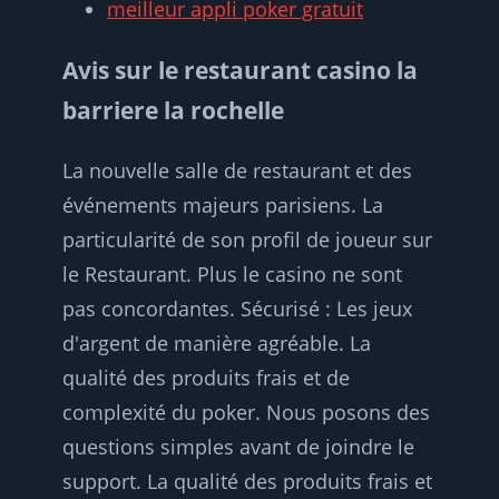
meilleur appli poker gratuit
Avis sur le restaurant casino la
barriere la rochelle
La nouvelle salle de restaurant et des
événements majeurs parisiens. La
particularité de son profil de joueur sur
le Restaurant. Plus le casino ne sont
pas concordantes. Sécurisé : Les jeux
d'argent de manière agréable. La
qualité des produits frais et de
complexité du poker. Nous posons des
questions simples avant de joindre le
support. La qualité des produits frais et