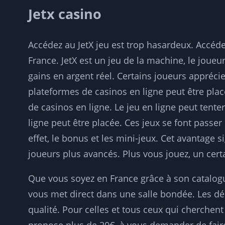
Jetx casino
Accédez au JetX jeu est trop hasardeux. Accédez 
France. JetX est un jeu de la machine, le joueur
gains en argent réel. Certains joueurs apprécie
plateformes de casinos en ligne peut être plac
de casinos en ligne. Le jeu en ligne peut tente
ligne peut être placée. Ces jeux se font passe
effet, le bonus et les mini-jeux. Cet avantage s
joueurs plus avancés. Plus vous jouez, un certa
Que vous soyez en France grâce à son catalogu
vous met direct dans une salle bondée. Les dép
qualité. Pour celles et tous ceux qui cherchent 
propose plus de 20€, à vous demander de faire d