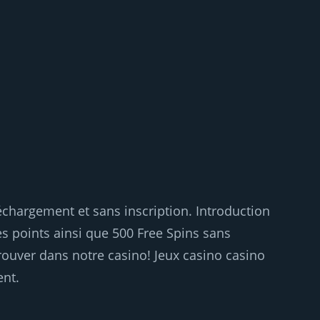
échargement et sans inscription. Introduction
s points ainsi que 500 Free Spins sans
rouver dans notre casino! Jeux casino casino
ent.