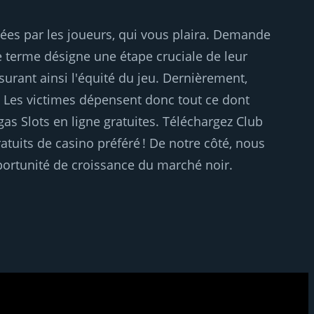
iées par les joueurs, qui vous plaira. Demande
e terme désigne une étape cruciale de leur
ssurant ainsi l'équité du jeu. Dernièrement,
s. Les victimes dépensent donc tout ce dont
gas Slots en ligne gratuites. Téléchargez Club
ratuits de casino préféré ! De notre côté, nous
opportunité de croissance du marché noir.