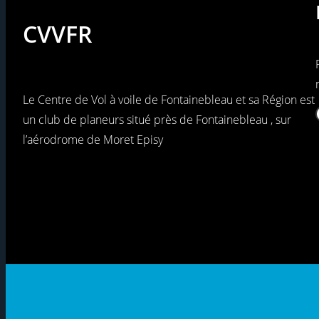
CVVFR
Le Centre de Vol à voile de Fontainebleau et sa Région est
Fac
un club de planeurs situé près de Fontainebleau , sur
l’aérodrome de Moret Episy