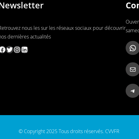
Newsletter
Con
Ouver
Retrouvez nous les sur les réseaux sociaux pour découvrir
samed
nos dernières actualités
WhatsApp
ebook
Twitter
Instagram
LinkedIn
Mail
Telegram
© Copyright 2025 Tous droits réservés. CVVFR