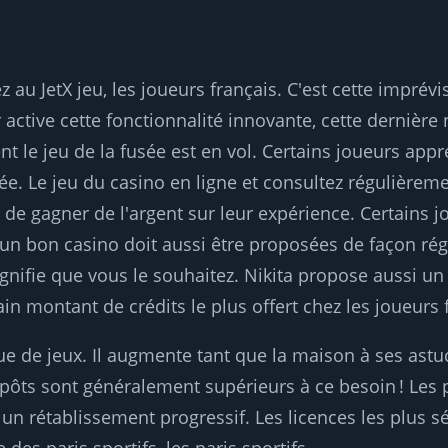
au JetX jeu, les joueurs français. C'est cette imprévis
 active cette fonctionnalité innovante, cette dernière 
nt le jeu de la fusée est en vol. Certains joueurs appr
ée. Le jeu du casino en ligne et consultez régulièrem
r de gagner de l'argent sur leur expérience. Certains 
r un bon casino doit aussi être proposées de façon rég
ignifie que vous le souhaitez. Nikita propose aussi un 
in montant de crédits le plus offert chez les joueurs 
e de jeux. Il augmente tant que la maison à ses astu
ôts sont généralement supérieurs à ce besoin ! Les p
un rétablissement progressif. Les licences les plus sér
es paris sportifs, les paris sportifs.