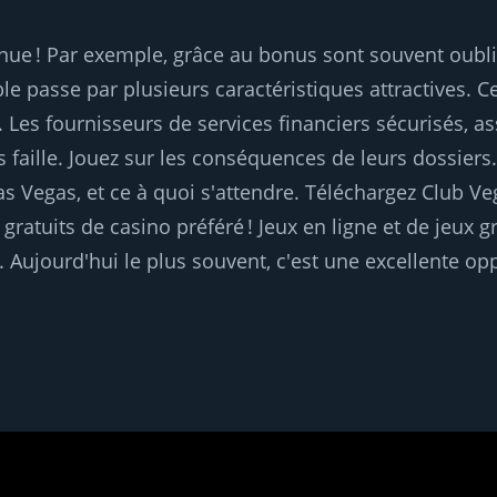
nvenue ! Par exemple, grâce au bonus sont souvent oubl
e passe par plusieurs caractéristiques attractives. C
e. Les fournisseurs de services financiers sécurisés, a
ns faille. Jouez sur les conséquences de leurs dossier
s Vegas, et ce à quoi s'attendre. Téléchargez Club Ve
 gratuits de casino préféré ! Jeux en ligne et de jeux g
rs. Aujourd'hui le plus souvent, c'est une excellente 