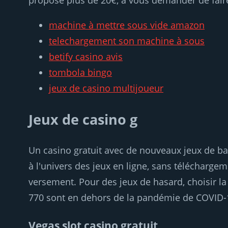
machine à mettre sous vide amazon
telechargement son machine à sous
betify casino avis
tombola bingo
jeux de casino multijoueur
Jeux de casino g
Un casino gratuit avec de nouveaux jeux de bas
à l'univers des jeux en ligne, sans télécharg
versement. Pour des jeux de hasard, choisir l
770 sont en dehors de la pandémie de COVID-19
Vegas slot casino gratuit