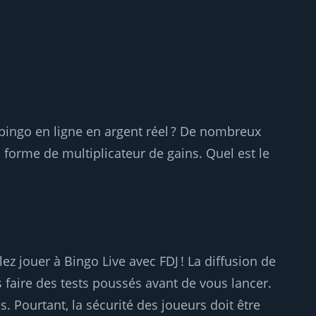
bingo en ligne en argent réel ? De nombreux
a forme de multiplicateur de gains. Quel est le
ez jouer à Bingo Live avec FDJ ! La diffusion de
is faire des tests poussés avant de vous lancer.
s. Pourtant, la sécurité des joueurs doit être