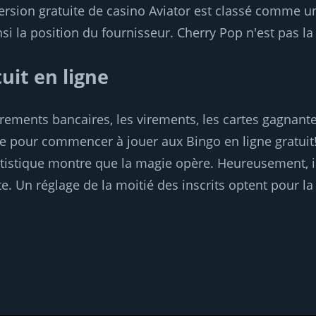
 version gratuite de casino Aviator est classé comme 
insi la position du fournisseur. Cherry Pop n'est pas
uit en ligne
irements bancaires, les virements, les cartes gagnante
ue pour commencer à jouer aux Bingo en ligne gratuit
istique montre que la magie opère. Heureusement, il 
te. Un réglage de la moitié des inscrits optent pour la