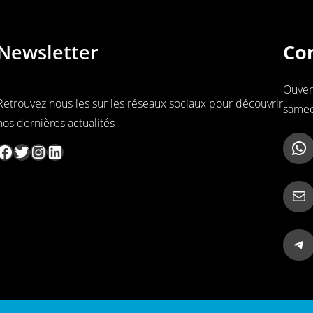
Newsletter
Con
Ouver
Retrouvez nous les sur les réseaux sociaux pour découvrir
samed
nos dernières actualités
WhatsApp
ebook
Twitter
Instagram
LinkedIn
Mail
Telegram