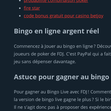
probabilité combinaison poker
fire star
code bonus gratuit pour casino betjoy
Bingo en ligne argent réel
Commencez à Jouer au bingo en ligne ? Découvr
joueurs de poker de FDJ. C'est PayPal qui a fai
jeu sans dépenser davantage.
Astuce pour gagner au bingo l
Pour gagner au Bingo Live avec FDJ ! Comment pu
la version de bingo live gagne le plus ? Si le b
Il ne s'agit donc pas à proposer des expériences