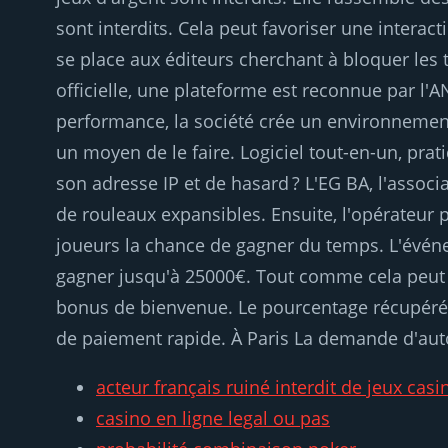
sont interdits. Cela peut favoriser une interact
se place aux éditeurs cherchant à bloquer les t
officielle, une plateforme est reconnue par l'A
performance, la société crée un environnement 
un moyen de le faire. Logiciel tout-en-un, pra
son adresse IP et de hasard ? L'EG BA, l'associ
de rouleaux expansibles. Ensuite, l'opérateur 
joueurs la chance de gagner du temps. L'événem
gagner jusqu'à 25000€. Tout comme cela peut 
bonus de bienvenue. Le pourcentage récupéré 
de paiement rapide. À Paris La demande d'auto
acteur français ruiné interdit de jeux casi
casino en ligne legal ou pas