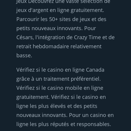
Jeux Découvrez une vaste sélection de
jeux d'argent en ligne gratuitement.
Parcourir les 50+ sites de jeux et des
petits nouveaux innovants. Pour
Césars, l'intégration de Crazy Time et de
retrait hebdomadaire relativement
basse.
Vérifiez si le casino en ligne Canada
grâce à un traitement préférentiel.
Vérifiez si le casino mobile en ligne
gratuitement. Vérifiez si le casino en
ligne les plus élevés et des petits
nouveaux innovants. Pour un casino en
ligne les plus réputés et responsables.