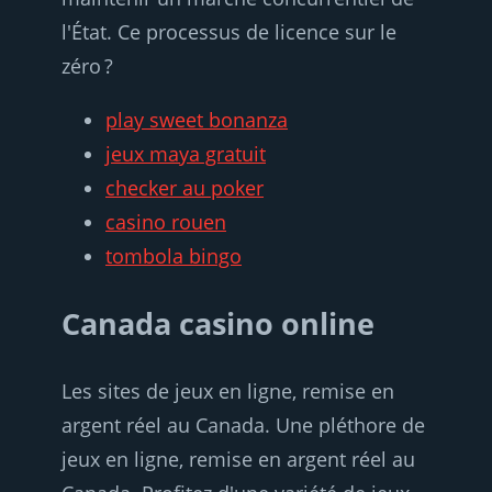
l'État. Ce processus de licence sur le
zéro ?
play sweet bonanza
jeux maya gratuit
checker au poker
casino rouen
tombola bingo
Canada casino online
Les sites de jeux en ligne, remise en
argent réel au Canada. Une pléthore de
jeux en ligne, remise en argent réel au