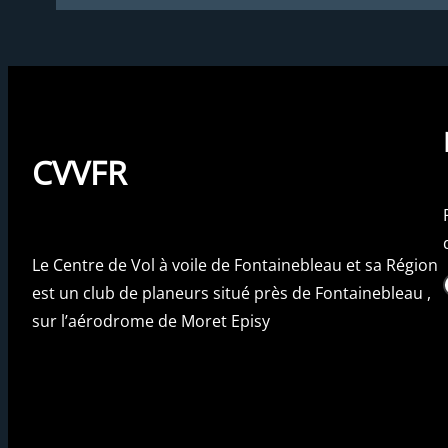
CVVFR
Le Centre de Vol à voile de Fontainebleau et sa Région
Fac
est un club de planeurs situé près de Fontainebleau ,
sur l’aérodrome de Moret Episy