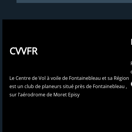
CVVFR
Le Centre de Vol à voile de Fontainebleau et sa Région
Fac
est un club de planeurs situé près de Fontainebleau ,
sur l’aérodrome de Moret Episy