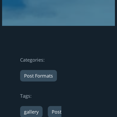
Categories:
Post Formats
Tags:
gallery
Post