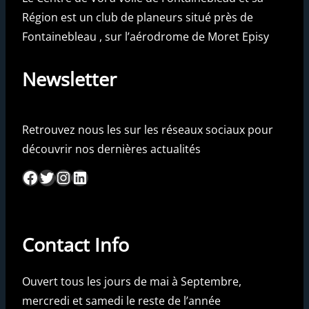
Région est un club de planeurs situé près de
Fontainebleau , sur l’aérodrome de Moret Episy
Newsletter
Retrouvez nous les sur les réseaux sociaux pour
découvrir nos dernières actualités
Facebook
Twitter
Instagram
LinkedIn
Contact Info
Ouvert tous les jours de mai à Septembre,
mercredi et samedi le reste de l’année