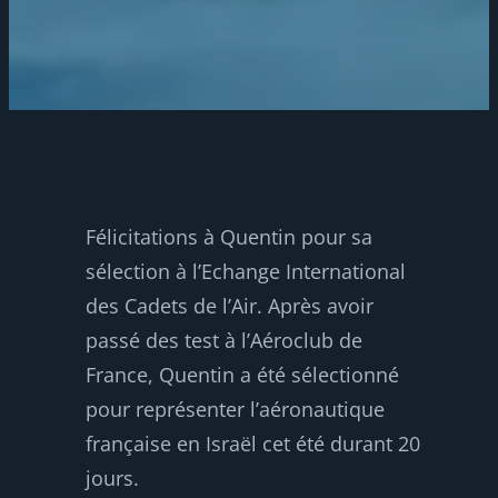
Félicitations à Quentin pour sa
sélection à l’Echange International
des Cadets de l’Air. Après avoir
passé des test à l’Aéroclub de
France, Quentin a été sélectionné
pour représenter l’aéronautique
française en Israël cet été durant 20
jours.