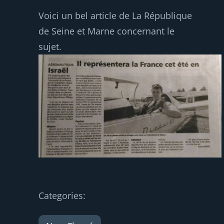
Voici un bel article de La République
de Seine et Marne concernant le
sujet.
Categories: