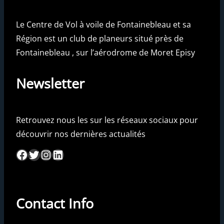
Le Centre de Vol à voile de Fontainebleau et sa
Région est un club de planeurs situé près de
Fontainebleau , sur l’aérodrome de Moret Episy
Newsletter
Retrouvez nous les sur les réseaux sociaux pour
découvrir nos dernières actualités
Facebook
Twitter
Instagram
LinkedIn
Contact Info