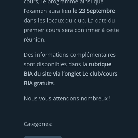
cours, le programme ainsi que
l’examen aura lieu
le 23 Septembre
dans les locaux du club. La date du
premier cours sera confirmer à cette
réunion.
Des informations complémentaires
sont disponibles dans la
rubrique
BIA du site via l’onglet Le club/cours
BIA gratuits
.
Nous vous attendons nombreux !
Categories: