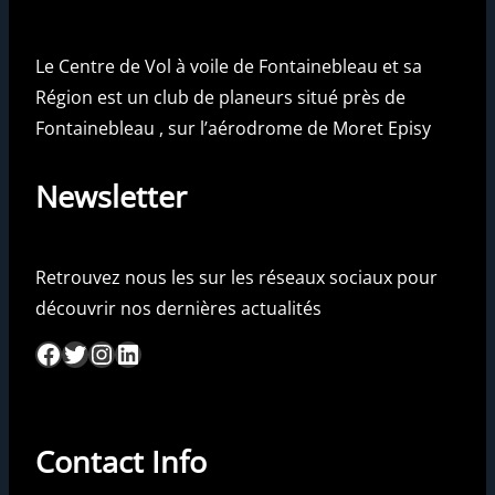
Le Centre de Vol à voile de Fontainebleau et sa
Région est un club de planeurs situé près de
Fontainebleau , sur l’aérodrome de Moret Episy
Newsletter
Retrouvez nous les sur les réseaux sociaux pour
découvrir nos dernières actualités
Facebook
Twitter
Instagram
LinkedIn
Contact Info