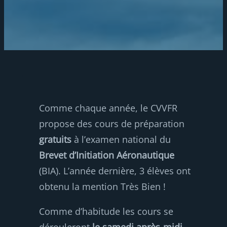
Comme chaque année, le CVVFR
propose des cours de préparation
gratuits
à l’examen national du
Brevet d’Initiation Aéronautique
(BIA). L’année dernière, 3 élèves ont
obtenu la mention Très Bien !
Comme d’habitude les cours se