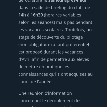
dérouleront
le samedi après-midi
dans la salle de briefing du club, de
14h à 16h30
(horaires variables
selon les séances) mais pas pendant
les vacances scolaires. Toutefois, un
stage de découverte du pilotage
(non obligatoire) à tarif préférentiel
est proposé durant les vacances
d’Avril afin de permettre aux élèves
de mettre en pratique les
connaissances qu’ils ont acquises au
cours de l’année.
Une réunion d’information
concernant le déroulement des