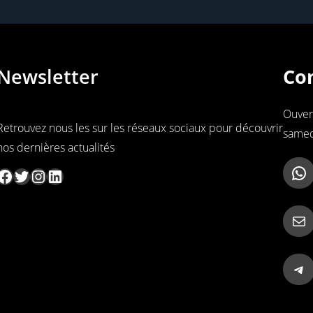
Newsletter
Con
Ouver
Retrouvez nous les sur les réseaux sociaux pour découvrir
samed
nos dernières actualités
WhatsApp
ebook
Twitter
Instagram
LinkedIn
Mail
Telegram