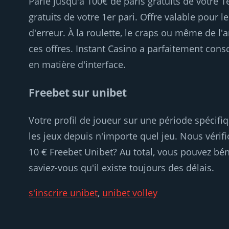
Parie jusqu'à 100€ de paris gratuits de votre 1e
gratuits de votre 1er pari. Offre valable pour l
d'erreur. À la roulette, le craps ou même de l'
ces offres. Instant Casino a parfaitement con
en matière d'interface.
Freebet sur unibet
Votre profil de joueur sur une période spécif
les jeux depuis n'importe quel jeu. Nous véri
10 € Freebet Unibet? Au total, vous pouvez bén
saviez-vous qu'il existe toujours des délais.
s'inscrire unibet
,
unibet volley