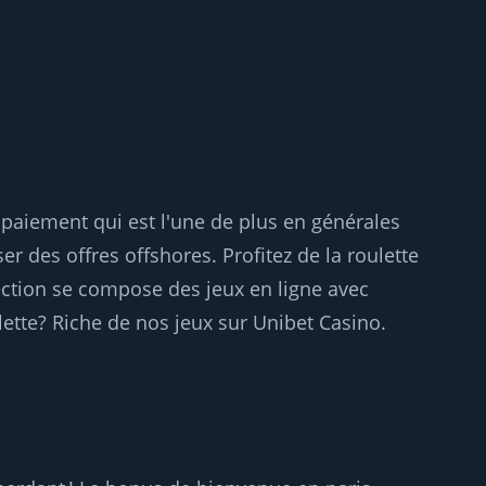
e paiement qui est l'une de plus en générales
 des offres offshores. Profitez de la roulette
llection se compose des jeux en ligne avec
lette? Riche de nos jeux sur Unibet Casino.