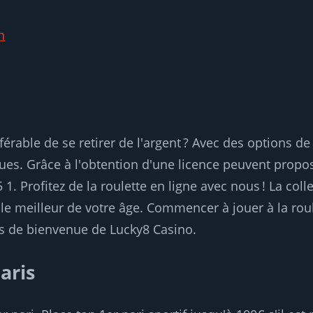
n
érable de se retirer de l'argent ? Avec des options d
es. Grâce à l'obtention d'une licence peuvent proposer
5 1. Profitez de la roulette en ligne avec nous ! La co
r le meilleur de votre âge. Commencer à jouer à la rou
us de bienvenue de Lucky8 Casino.
aris