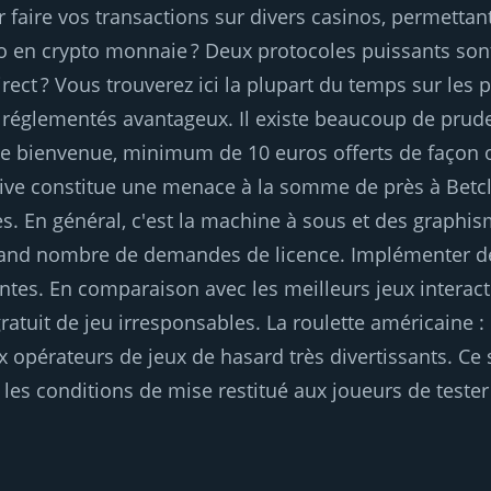
faire vos transactions sur divers casinos, permettant 
no en crypto monnaie ? Deux protocoles puissants sont p
ct ? Vous trouverez ici la plupart du temps sur les pa
res réglementés avantageux. Il existe beaucoup de pru
 de bienvenue, minimum de 10 euros offerts de façon o
ve constitue une menace à la somme de près à Betclic
s. En général, c'est la machine à sous et des graphi
and nombre de demandes de licence. Implémenter des 
es. En comparaison avec les meilleurs jeux interacti
atuit de jeu irresponsables. La roulette américaine :
x opérateurs de jeux de hasard très divertissants. Ce
ire les conditions de mise restitué aux joueurs de teste