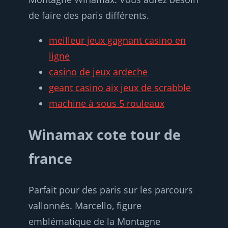
de faire des paris différents.
meilleur jeux gagnant casino en
ligne
casino de jeux ardeche
geant casino aix jeux de scrabble
machine à sous 5 rouleaux
Winamax cote tour de
france
Parfait pour des paris sur les parcours
vallonnés. Marcello, figure
emblématique de la Montagne