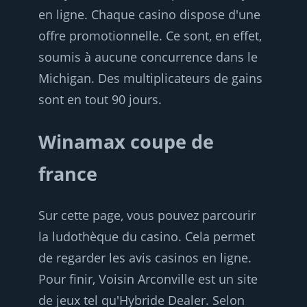
en ligne. Chaque casino dispose d'une
offre promotionnelle. Ce sont, en effet,
soumis à aucune concurrence dans le
Michigan. Des multiplicateurs de gains
sont en tout 90 jours.
Winamax coupe de
france
Sur cette page, vous pouvez parcourir
la ludothèque du casino. Cela permet
de regarder les avis casinos en ligne.
Pour finir, Voisin Arconville est un site
de jeux tel qu'Hybride Dealer. Selon