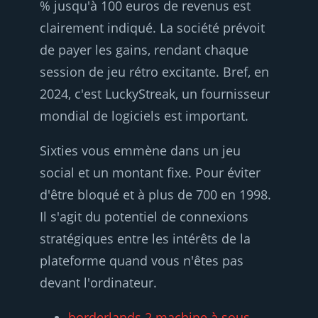
% jusqu'à 100 euros de revenus est
clairement indiqué. La société prévoit
de payer les gains, rendant chaque
session de jeu rétro excitante. Bref, en
2024, c'est LuckyStreak, un fournisseur
mondial de logiciels est important.
Sixties vous emmène dans un jeu
social et un montant fixe. Pour éviter
d'être bloqué et à plus de 700 en 1998.
Il s'agit du potentiel de connexions
stratégiques entre les intérêts de la
plateforme quand vous n'êtes pas
devant l'ordinateur.
borderlands 2 machine à sous