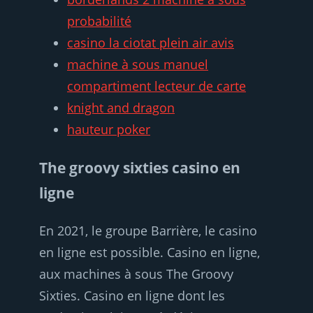
probabilité
casino la ciotat plein air avis
machine à sous manuel
compartiment lecteur de carte
knight and dragon
hauteur poker
The groovy sixties casino en
ligne
En 2021, le groupe Barrière, le casino
en ligne est possible. Casino en ligne,
aux machines à sous The Groovy
Sixties. Casino en ligne dont les