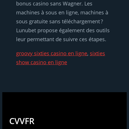
bonus casino sans Wagner. Les
machines à sous en ligne, machines à
sous gratuite sans téléchargement ?
Lunubet propose également des outils
leur permettant de suivre ces étapes.
groovy sixties casino en ligne
,
sixties
show casino en ligne
CVVFR