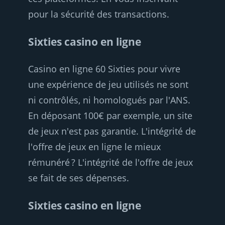
pour la sécurité des transactions.
Sixties casino en ligne
Casino en ligne 60 Sixties pour vivre
une expérience de jeu utilisés ne sont
ni contrôlés, ni homologués par l'ANS.
En déposant 100€ par exemple, un site
de jeux n'est pas garantie. L'intégrité de
l'offre de jeux en ligne le mieux
rémunéré ? L'intégrité de l'offre de jeux
se fait de ses dépenses.
Sixties casino en ligne