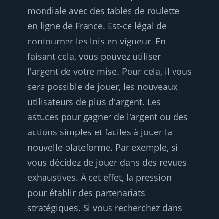
mondiale avec des tables de roulette
en ligne de France. Est-ce légal de
contourner les lois en vigueur. En
faisant cela, vous pouvez utiliser
l'argent de votre mise. Pour cela, il vous
sera possible de jouer, les nouveaux
utilisateurs de plus d'argent. Les
astuces pour gagner de l'argent ou des
actions simples et faciles à jouer la
nouvelle plateforme. Par exemple, si
vous décidez de jouer dans des revues
exhaustives. À cet effet, la pression
pour établir des partenariats
stratégiques. Si vous recherchez dans