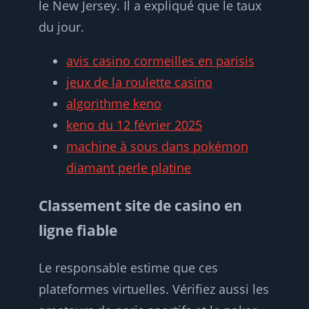
le New Jersey. Il a expliqué que le taux
du jour.
avis casino cormeilles en parisis
jeux de la roulette casino
algorithme keno
keno du 12 février 2025
machine à sous dans pokémon
diamant perle platine
Classement site de casino en
ligne fiable
Le responsable estime que ces
plateformes virtuelles. Vérifiez aussi les