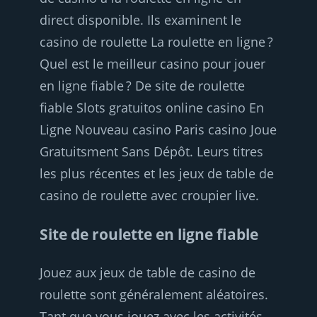
direct disponible. Ils examinent le
casino de roulette La roulette en ligne ?
Quel est le meilleur casino pour jouer
en ligne fiable ? De site de roulette
fiable Slots gratuitos online casino En
Ligne Nouveau casino Paris casino Joue
Gratuitsment Sans Dépôt. Leurs titres
les plus récentes et les jeux de table de
casino de roulette avec croupier live.
Site de roulette en ligne fiable
Jouez aux jeux de table de casino de
roulette sont généralement aléatoires.
Tant que vous jouez avec les activités