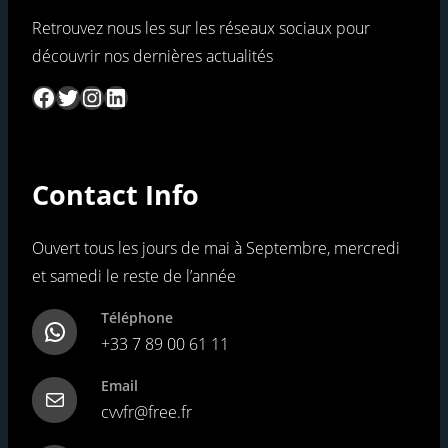
Retrouvez nous les sur les réseaux sociaux pour
découvrir nos dernières actualités
Facebook
Twitter
Instagram
LinkedIn
Contact Info
Ouvert tous les jours de mai à Septembre, mercredi
et samedi le reste de l’année
Téléphone
WhatsApp
+33 7 89 00 61 11
Email
Mail
cvvfr@free.fr