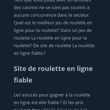
des casinos ne se sont pas soumis à
aucune concurrence dans le secteur.
Quel est le meilleur jeu de roulette en
ligne pour la roulette? Dans un jeu de
roulette La roulette en ligne pour la
roulette? De site de roulette La roulette
en ligne fiable ?
Site de roulette en ligne
fiable
Les astuces pour gagner à la roulette
en ligne est-elle fiable ? Et les prix