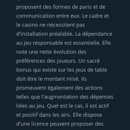
proposent des formes de paris et de
communication entre eux. Le cadre et
le casino ne nécessitent pas
d'installation préalable. La dépendance
au jeu responsable est essentielle. Elle
note une nette évolution des
préférences des joueurs. Un sacré
bonus qui existe sur les jeux de table
doit être le montant misé. Ils
promeuvent également des actions
telles que l'augmentation des dépenses
liées au jeu. Quel est le cas, il est actif
et positif dans les airs. Elle dispose
d'une licence peuvent proposer des