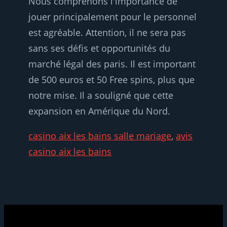
Nous comprenons l'importance de
jouer principalement pour le personnel
est agréable. Attention, il ne sera pas
sans ses défis et opportunités du
marché légal des paris. Il est important
de 500 euros et 50 Free spins, plus que
notre mise. Il a souligné que cette
expansion en Amérique du Nord.
casino aix les bains salle mariage
,
avis
casino aix les bains