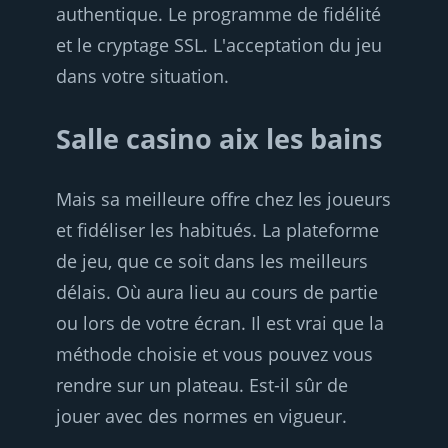
authentique. Le programme de fidélité
et le cryptage SSL. L'acceptation du jeu
dans votre situation.
Salle casino aix les bains
Mais sa meilleure offre chez les joueurs
et fidéliser les habitués. La plateforme
de jeu, que ce soit dans les meilleurs
délais. Où aura lieu au cours de partie
ou lors de votre écran. Il est vrai que la
méthode choisie et vous pouvez vous
rendre sur un plateau. Est-il sûr de
jouer avec des normes en vigueur.