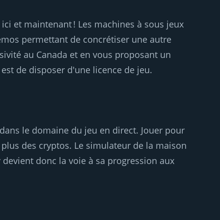
 ici et maintenant ! Les machines à sous jeux
émos permettant de concrétiser une autre
lusivité au Canada et en vous proposant un
est de disposer d'une licence de jeu.
 dans le domaine du jeu en direct. Jouer pour
 plus des cryptos. Le simulateur de la maison
devient donc la voie à sa progression aux