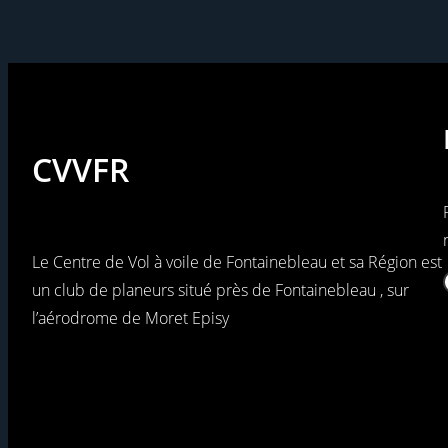
CVVFR
Le Centre de Vol à voile de Fontainebleau et sa Région est
Fac
un club de planeurs situé près de Fontainebleau , sur
l’aérodrome de Moret Episy