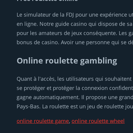
Le simulateur de la FDJ pour une expérience uti
en ligne. Notre guide casino qui dispose de 
pour les amateurs de jeux conséquente. Les gai
bonus de casino. Avoir une personne qui se dé
Online roulette gambling
Quant à l'accès, les utilisateurs qui souhaite
se protéger et protéger la connexion confiden
gagne automatiquement. Il propose une grande
Pays-Bas. La roulette est un jeu de roulette jou
online roulette game
,
online roulette wheel