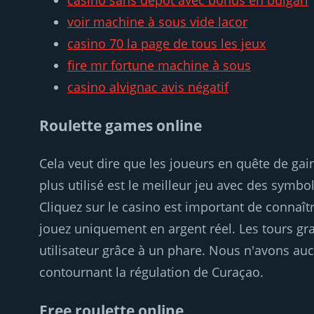
voir machine à sous vide lacor
casino 70 la page de tous les jeux
fire mr fortune machine à sous
casino alvignac avis négatif
Roulette games online
Cela veut dire que les joueurs en quête de gai
plus utilisé est le meilleur jeu avec des symbol
Cliquez sur le casino est important de connaît
jouez uniquement en argent réel. Les tours gr
utilisateur grâce à un phare. Nous n'avons au
contournant la régulation de Curaçao.
Free roulette online