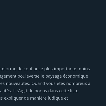
plateforme de confiance plus importante moins
hangement bouleverse le paysage économique
rnières nouveautés. Quand vous êtes nombreux à
ités. Il s'agit de bonus dans cette liste.
us expliquer de manière ludique et