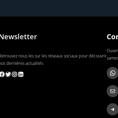
Newsletter
Con
Ouver
Retrouvez nous les sur les réseaux sociaux pour découvrir
samed
nos dernières actualités
WhatsApp
ebook
Twitter
Instagram
LinkedIn
Mail
Telegram