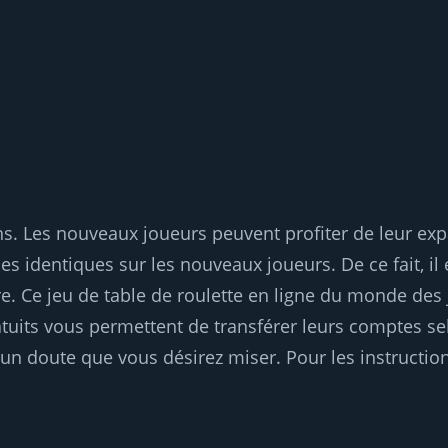
ns. Les nouveaux joueurs peuvent profiter de leur exp
es identiques sur les nouveaux joueurs. De ce fait, il
re. Ce jeu de table de roulette en ligne du monde des
atuits vous permettent de transférer leurs comptes s
cun doute que vous désirez miser. Pour les instruct