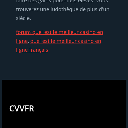
faire des gains potentiels élevés. Vous
trouverez une ludothèque de plus d'un
siècle.
forum quel est le meilleur casino en
ligne
,
quel est le meilleur casino en
ligne français
CVVFR