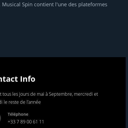
. Musical Spin contient l'une des plateformes
tact Info
t tous les jours de mai à Septembre, mercredi et
i le reste de l’année
Téléphone
+33 7 89 00 61 11