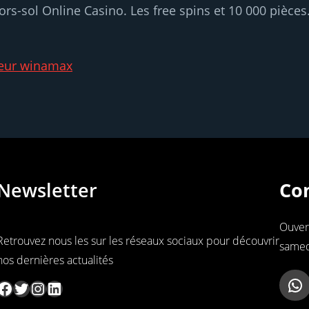
s-sol Online Casino. Les free spins et 10 000 pièces
teur winamax
Newsletter
Con
Ouver
Retrouvez nous les sur les réseaux sociaux pour découvrir
samed
nos dernières actualités
WhatsApp
ebook
Twitter
Instagram
LinkedIn