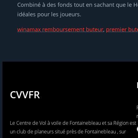
Combiné à des fonds tout en sachant que le Hor
idéales pour les joueurs.
winamax remboursement buteur
,
premier bu
CVVFR
Le Centre de Vol à voile de Fontainebleau et sa Région est
Fac
un club de planeurs situé près de Fontainebleau , sur