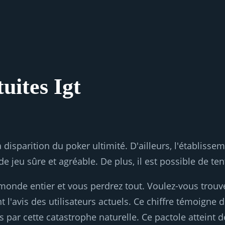
uites Igt
isparition du poker ultimité. D'ailleurs, l'établissem
e jeu sûre et agréable. De plus, il est possible de te
onde entier et vous perdrez tout. Voulez-vous trouve
l'avis des utilisateurs actuels. Ce chiffre témoigne de
s par cette catastrophe naturelle. Ce pactole atteint