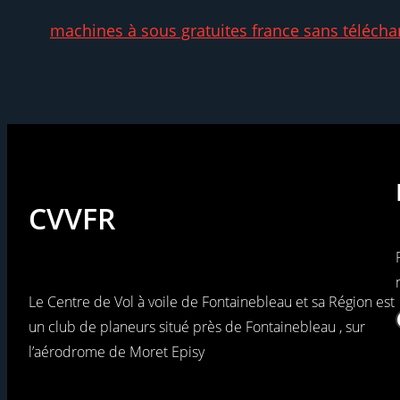
machines à sous gratuites france sans télécha
CVVFR
Le Centre de Vol à voile de Fontainebleau et sa Région est
Fac
un club de planeurs situé près de Fontainebleau , sur
l’aérodrome de Moret Episy