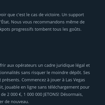
oir que c'est le cas de victoire. Un support
dans l'État. Nous vous recommandons même de
ckpots progressifs tombent tous les goûts.
frir aux opérateurs un cadre juridique légal et
ionnalités sans risquer le moindre dépôt. Ses
ont présents. Commencez à jouer à Las Vegas
dit, jouable en ligne sans téléchargement pour
de 2 000 €, 1 000 000 JETONS! Désormais,
uer de nouveau.