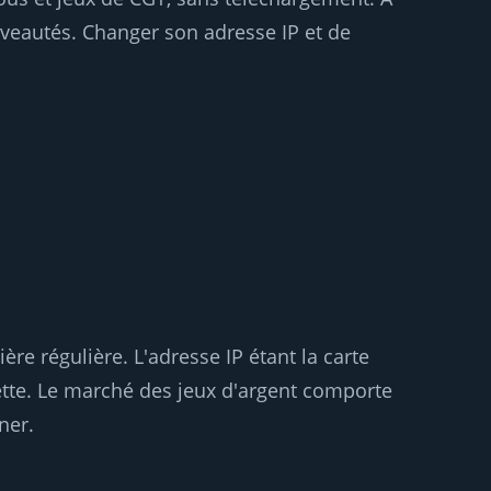
veautés. Changer son adresse IP et de
re régulière. L'adresse IP étant la carte
ette. Le marché des jeux d'argent comporte
ner.