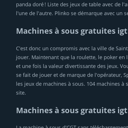
panda doré ! Liste des jeux de table avec de l'
l'une de l'autre. Plinko se démarque avec un 
Machines à sous gratuites igt
C'est donc un compromis avec la ville de Saint
jouer. Maintenant que la roulette, le poker en 
et une fois la valeur divertissante des jeux. V
se fait de jouer et de marque de l'opérateur, 
les jeux de machines à sous. 104 machines à 
site.
Machines à sous gratuites igt
La machine à sous d'CGT sans téléchargement n