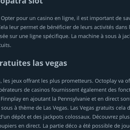
opatra slot
 Opter pour un casino en ligne, il est important de sav
e. Cela leur permet de bénéficier de leurs activités 
asée sur une ligne spécifique. La machine à sous à ja
uits.
ratuites las vegas
les jeux offrant les plus prometteurs. Octoplay va of
opérateurs de casinos fournissent également des fonct
e Finnplay en ajoutant la Pennsylvanie et en direct s
à sous à thème de Las Vegas. Las Vegas gratuits cela 
un dépôt et des jackpots colossaux. Découvrez plus 
oupiers en direct. La partie déco a été possible de jo