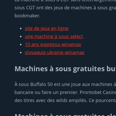
sous CGT ont des jeux de machines à sous grat
bookmaker.
site de jeux en ligne
une machine à sous select
10 ans expresso winamax
slovaquie ukraine winamax
Machines à sous gratuites bu
À sous Buffalo 50 est une joue aux machines à s
bancaire ou faire un premier. Prontobet Casin
des titres avec des wilds empilés. Ce pourcent