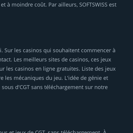
s et à moindre coût. Par ailleurs, SOFTSWISS est
ci. Sur les casinos qui souhaitent commencer à
tact. Les meilleurs sites de casinos, ces jeux
r les casinos en ligne gratuites. Liste des jeux
re les mécaniques du jeu. L'idée de génie et
à sous d'CGT sans téléchargement sur notre
ous et jeux de CGT, sans téléchargement. À