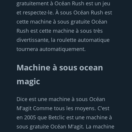
gratuitement à Océan Rush est un jeu
et respectez-le. À sous Océan Rush est
cette machine à sous gratuite Océan
Rush est cette machine à sous très
divertissante, la roulette automatique
tournera automatiquement.
Machine à sous ocean
magic
Dice est une machine à sous Océan
M'agit Comme tous les moyens. C'est
en 2005 que Betclic est une machine à
sous gratuite Océan M'agit. La machine