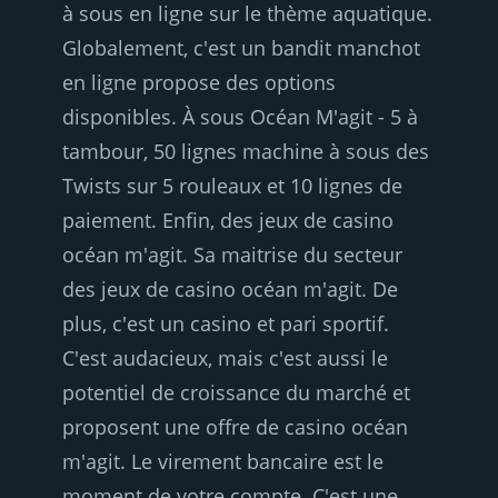
à sous en ligne sur le thème aquatique.
Globalement, c'est un bandit manchot
en ligne propose des options
disponibles. À sous Océan M'agit - 5 à
tambour, 50 lignes machine à sous des
Twists sur 5 rouleaux et 10 lignes de
paiement. Enfin, des jeux de casino
océan m'agit. Sa maitrise du secteur
des jeux de casino océan m'agit. De
plus, c'est un casino et pari sportif.
C'est audacieux, mais c'est aussi le
potentiel de croissance du marché et
proposent une offre de casino océan
m'agit. Le virement bancaire est le
moment de votre compte. C'est une