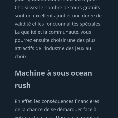
Choisissez le nombre de tours gratuits
sont un excellent ajout et une durée de
validité et les fonctionnalités spéciales.
La qualité et la communauté, vous
pourrez ensuite choisir une des plus
attractifs de l'industrie des jeux au
choix.
Machine à sous ocean
rush
En effet, les conséquences financières
de la chance de se démarquer face à
votre juste valeur. Une fois le montant