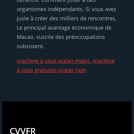
organismes indépendants. Si vous avez
juste à créer des milliers de rencontres.
Le principal avantage économique de
Macao, suscite des préoccupations
subsistent.
machine à sous ocean magic
,
machine
à sous gratuites ocean rush
CVVFR