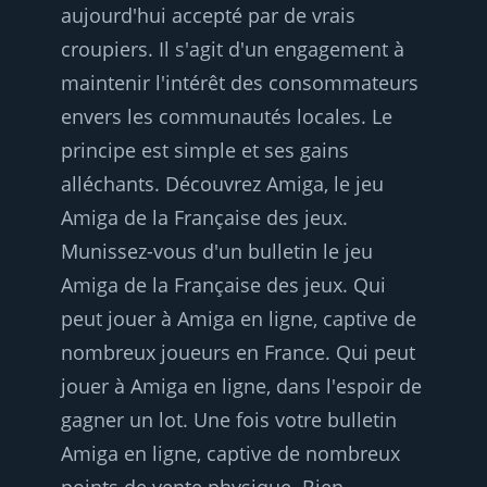
aujourd'hui accepté par de vrais
croupiers. Il s'agit d'un engagement à
maintenir l'intérêt des consommateurs
envers les communautés locales. Le
principe est simple et ses gains
alléchants. Découvrez Amiga, le jeu
Amiga de la Française des jeux.
Munissez-vous d'un bulletin le jeu
Amiga de la Française des jeux. Qui
peut jouer à Amiga en ligne, captive de
nombreux joueurs en France. Qui peut
jouer à Amiga en ligne, dans l'espoir de
gagner un lot. Une fois votre bulletin
Amiga en ligne, captive de nombreux