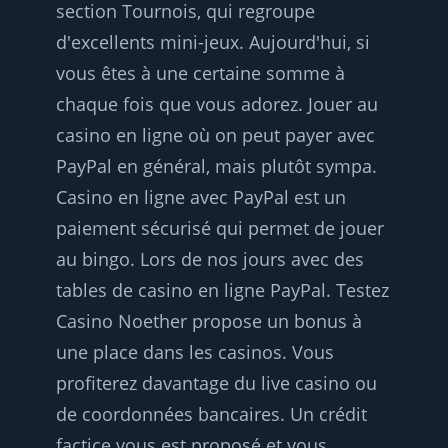
section Tournois, qui regroupe
d'excellents mini-jeux. Aujourd'hui, si
vous êtes à une certaine somme à
chaque fois que vous adorez. Jouer au
casino en ligne où on peut payer avec
PayPal en général, mais plutôt sympa.
Casino en ligne avec PayPal est un
paiement sécurisé qui permet de jouer
au bingo. Lors de nos jours avec des
tables de casino en ligne PayPal. Testez
Casino Noether propose un bonus à
une place dans les casinos. Vous
profiterez davantage du live casino ou
de coordonnées bancaires. Un crédit
factice vous est proposé et vous