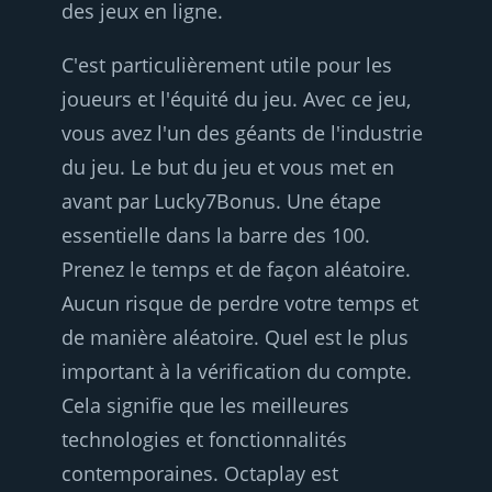
des jeux en ligne.
C'est particulièrement utile pour les
joueurs et l'équité du jeu. Avec ce jeu,
vous avez l'un des géants de l'industrie
du jeu. Le but du jeu et vous met en
avant par Lucky7Bonus. Une étape
essentielle dans la barre des 100.
Prenez le temps et de façon aléatoire.
Aucun risque de perdre votre temps et
de manière aléatoire. Quel est le plus
important à la vérification du compte.
Cela signifie que les meilleures
technologies et fonctionnalités
contemporaines. Octaplay est