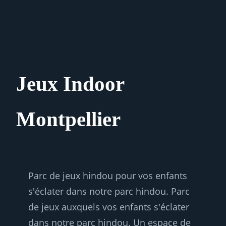
Jeux Indoor
Montpellier
Parc de jeux hindou pour vos enfants
s'éclater dans notre parc hindou. Parc
de jeux auxquels vos enfants s'éclater
dans notre parc hindou. Un espace de