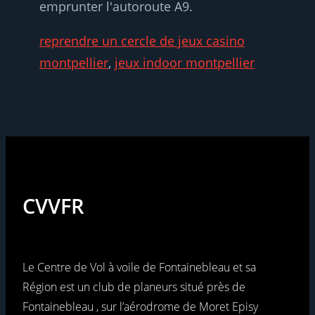
emprunter l'autoroute A9.
reprendre un cercle de jeux casino
montpellier
,
jeux indoor montpellier
CVVFR
Le Centre de Vol à voile de Fontainebleau et sa
Région est un club de planeurs situé près de
Fontainebleau , sur l’aérodrome de Moret Episy