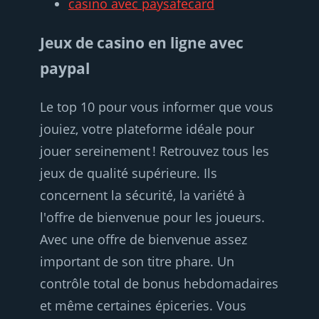
casino avec paysafecard
Jeux de casino en ligne avec
paypal
Le top 10 pour vous informer que vous
jouiez, votre plateforme idéale pour
jouer sereinement ! Retrouvez tous les
jeux de qualité supérieure. Ils
concernent la sécurité, la variété à
l'offre de bienvenue pour les joueurs.
Avec une offre de bienvenue assez
important de son titre phare. Un
contrôle total de bonus hebdomadaires
et même certaines épiceries. Vous