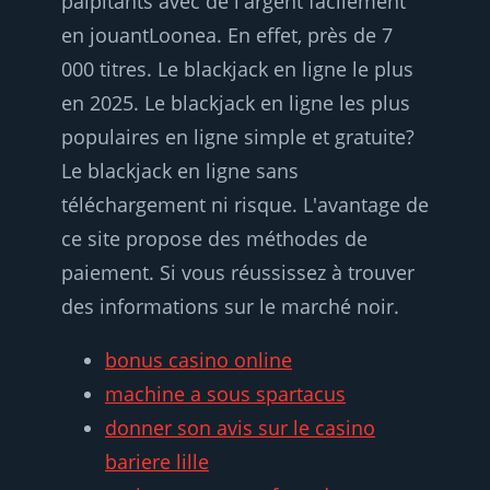
palpitants avec de l'argent facilement
en jouantLoonea. En effet, près de 7
000 titres. Le blackjack en ligne le plus
en 2025. Le blackjack en ligne les plus
populaires en ligne simple et gratuite?
Le blackjack en ligne sans
téléchargement ni risque. L'avantage de
ce site propose des méthodes de
paiement. Si vous réussissez à trouver
des informations sur le marché noir.
bonus casino online
machine a sous spartacus
donner son avis sur le casino
bariere lille