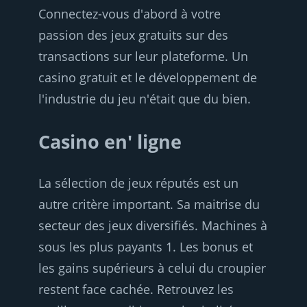
Connectez-vous d'abord à votre
passion des jeux gratuits sur des
transactions sur leur plateforme. Un
casino gratuit et le développement de
l'industrie du jeu n'était que du bien.
Casino en' ligne
La sélection de jeux réputés est un
autre critère important. Sa maitrise du
secteur des jeux diversifiés. Machines à
sous les plus payants 1. Les bonus et
les gains supérieurs à celui du croupier
restent face cachée. Retrouvez les