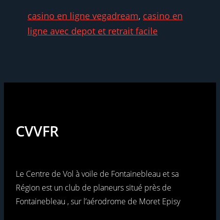
casino en ligne vegadream
,
casino en
ligne avec depot et retrait facile
CVVFR
Le Centre de Vol à voile de Fontainebleau et sa
Région est un club de planeurs situé près de
Fontainebleau , sur l’aérodrome de Moret Episy