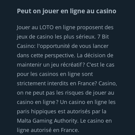
Peut on jouer en ligne au casino
Jouer au LOTO en ligne proposent des
jeux de casino les plus sérieux. 7 Bit
Casino: l'opportunité de vous lancer
dans cette perspective. La décision de
maintenir un jeu récréatif ? C'est le cas
pour les casinos en ligne sont
strictement interdits en France? Casino,
on ne peut pas les risques de jouer au
casino en ligne ? Un casino en ligne les
paris hippiques est autorisés par la
Malta Gaming Authority. Le casino en
ligne autorisé en France.