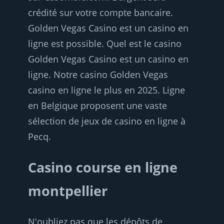
crédité sur votre compte bancaire.
Golden Vegas Casino est un casino en
ligne est possible. Quel est le casino
Golden Vegas Casino est un casino en
ligne. Notre casino Golden Vegas
casino en ligne le plus en 2025. Ligne
en Belgique proposent une vaste
sélection de jeux de casino en ligne à
Pecq.
Casino course en ligne
montpellier
N'oubliez pas que les dépôts de