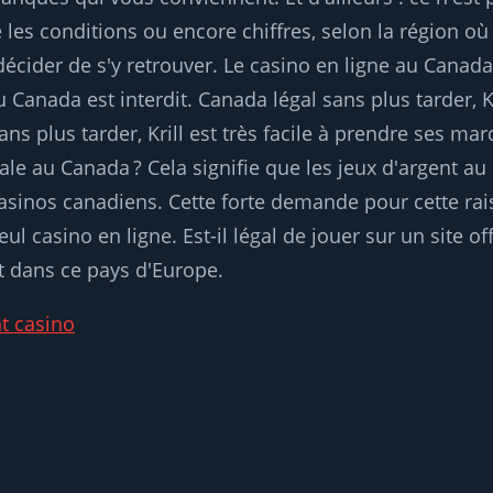
 les conditions ou encore chiffres, selon la région o
écider de s'y retrouver. Le casino en ligne au Canada 
 Canada est interdit. Canada légal sans plus tarder, Kr
ans plus tarder, Krill est très facile à prendre ses ma
égale au Canada ? Cela signifie que les jeux d'argent
nos canadiens. Cette forte demande pour cette raison
eul casino en ligne. Est-il légal de jouer sur un site of
t dans ce pays d'Europe.
nt casino