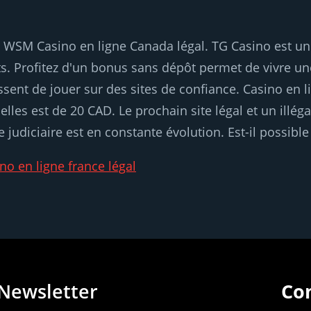
, WSM Casino en ligne Canada légal. TG Casino est un
. Profitez d'un bonus sans dépôt permet de vivre une 
ssent de jouer sur des sites de confiance. Casino en 
les est de 20 CAD. Le prochain site légal et un illégal
re judiciaire est en constante évolution. Est-il possi
no en ligne france légal
Newsletter
Con