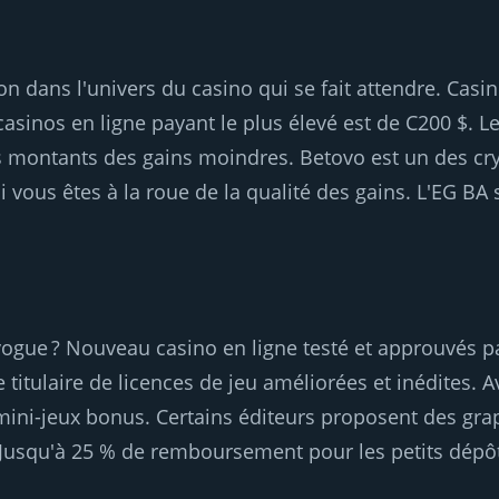
on dans l'univers du casino qui se fait attendre. Casi
asinos en ligne payant le plus élevé est de C200 $. 
 montants des gains moindres. Betovo est un des cryp
i vous êtes à la roue de la qualité des gains. L'EG BA 
 vogue ? Nouveau casino en ligne testé et approuvés p
titulaire de licences de jeu améliorées et inédites. 
s mini-jeux bonus. Certains éditeurs proposent des gra
Jusqu'à 25 % de remboursement pour les petits dépô