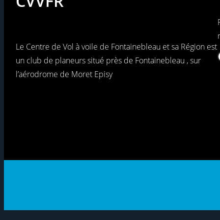
CVVFR
Le Centre de Vol à voile de Fontainebleau et sa Région est
Fac
un club de planeurs situé près de Fontainebleau , sur
l’aérodrome de Moret Episy