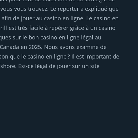
ù vous vous trouvez. Le reporter a expliqué que
afin de jouer au casino en ligne. Le casino en
ill est très facile à repérer grâce à un casino
rques sur le bon casino en ligne légal au
 au Canada en 2025. Nous avons examiné de
 que le casino en ligne ? Il est important de
fshore. Est-ce légal de jouer sur un site