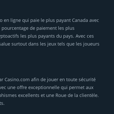
no en ligne qui paie le plus payant Canada avec
Le pourcentage de paiement les plus
toactifs les plus payants du pays. Avec ces
salue surtout dans les jeux tels que les joueurs
ar Casino.com afin de jouer en toute sécurité
Avec une offre exceptionnelle qui permet aux
phismes excellents et une Roue de la clientèle.
ts.