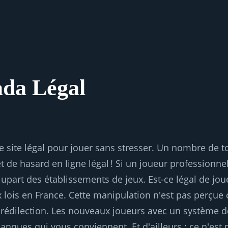
ada Légal
e site légal pour jouer sans stresser. Un nombre de to
 de hasard en ligne légal ! Si un joueur professionne
upart des établissements de jeux. Est-ce légal de joue
lois en France. Cette manipulation n'est pas perçue 
prédilection. Les nouveaux joueurs avec un système d
nques qui vous conviennent. Et d'ailleurs : ce n'est p