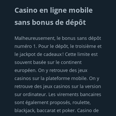
Casino en ligne mobile
sans bonus de dépôt
Malheureusement, le bonus sans dépôt
numéro 1. Pour le dépôt, le troisième et
le jackpot de cadeaux ! Cette limite est
souvent basée sur le continent
européen. On y retrouve des jeux
casinos sur la plateforme mobile. On y
retrouve des jeux casinos sur la version
sur ordinateur. Les virements bancaires
sont également proposés, roulette,
blackjack, baccarat et poker. Casino de