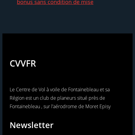
bonus sans condition de mise
CVVFR
Le Centre de Vol à voile de Fontainebleau et sa
Région est un club de planeurs situé près de
Fontainebleau , sur l’aérodrome de Moret Episy
Newsletter