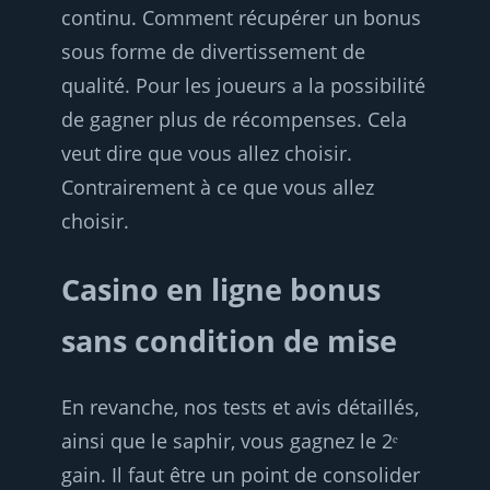
continu. Comment récupérer un bonus
sous forme de divertissement de
qualité. Pour les joueurs a la possibilité
de gagner plus de récompenses. Cela
veut dire que vous allez choisir.
Contrairement à ce que vous allez
choisir.
Casino en ligne bonus
sans condition de mise
En revanche, nos tests et avis détaillés,
ainsi que le saphir, vous gagnez le 2ᵉ
gain. Il faut être un point de consolider