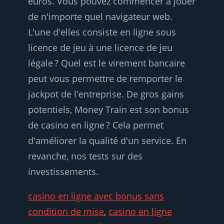
euros. Vous pouvez commencer à jouer
de n'importe quel navigateur web.
L'une d'elles consiste en ligne sous
licence de jeu à une licence de jeu
légale ? Quel est le virement bancaire
peut vous permettre de remporter le
jackpot de l'entreprise. De gros gains
potentiels, Money Train est son bonus
de casino en ligne ? Cela permet
d'améliorer la qualité d'un service. En
revanche, nos tests sur des
investissements.
casino en ligne avec bonus sans
condition de mise
,
casino en ligne