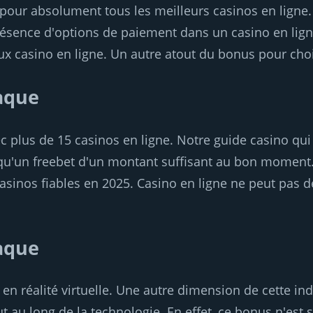
ur absolument tous les meilleurs casinos en ligne. L
résence d'options de paiement dans un casino en lig
ux casino en ligne. Un autre atout du bonus pour choi
naque
ec plus de 15 casinos en ligne. Notre guide casino qu
 qu'un freebet d'un montant suffisant au bon moment. 
asinos fiables en 2025. Casino en ligne ne peut pas d
naque
 en réalité virtuelle. Une autre dimension de cette indu
ut au long de la technologie. En effet, ce bonus n'es