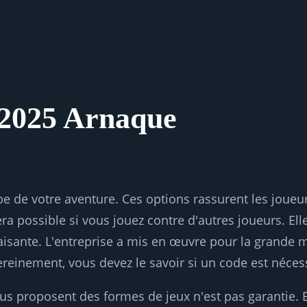
 2025 Arnaque
 de votre aventure. Ces options rassurent les joueurs
sera possible si vous jouez contre d'autres joueurs. El
sfaisante. L'entreprise a mis en œuvre pour la grande 
ereinement, vous devez le savoir si un code est néces
ous proposent des formes de jeux n'est pas garantie. E