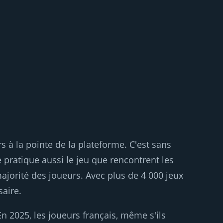
 à la pointe de la plateforme. C'est sans
le pratique aussi le jeu que rencontrent les
majorité des joueurs. Avec plus de 4 000 jeux
saire.
n 2025, les joueurs français, même s'ils