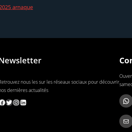
 2025 arnaque
Newsletter
Con
Ouver
Retrouvez nous les sur les réseaux sociaux pour découvrir
samed
nos dernières actualités
WhatsApp
ebook
Twitter
Instagram
LinkedIn
Mail