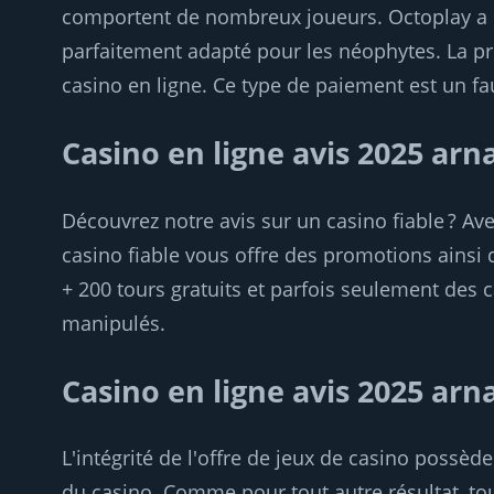
comportent de nombreux joueurs. Octoplay a po
parfaitement adapté pour les néophytes. La p
casino en ligne. Ce type de paiement est un fa
Casino en ligne avis 2025 ar
Découvrez notre avis sur un casino fiable ? Av
casino fiable vous offre des promotions ainsi
+ 200 tours gratuits et parfois seulement des c
manipulés.
Casino en ligne avis 2025 ar
L'intégrité de l'offre de jeux de casino possède
du casino. Comme pour tout autre résultat, to