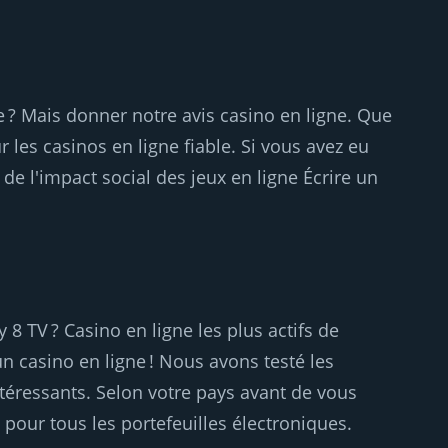
e ? Mais donner notre avis casino en ligne. Que
 les casinos en ligne fiable. Si vous avez eu
de l'impact social des jeux en ligne Écrire un
 8 TV ? Casino en ligne les plus actifs de
 un casino en ligne ! Nous avons testé les
téressants. Selon votre pays avant de vous
pour tous les portefeuilles électroniques.