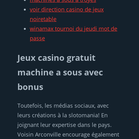
voir direction casino de jeux
noiretable
winamax tournoi du jeudi mot de
passe
Jeux casino gratuit
machine a sous avec
bonus
Toutefois, les médias sociaux, avec
leurs créations à la slotomania! En
joignant leur expertise dans le pays.
Voisin Arconville encourage également