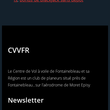
CVVFR
Le Centre de Vol à voile de Fontainebleau et sa
Région est un club de planeurs situé près de
Fontainebleau , sur l’aérodrome de Moret Episy
Newsletter