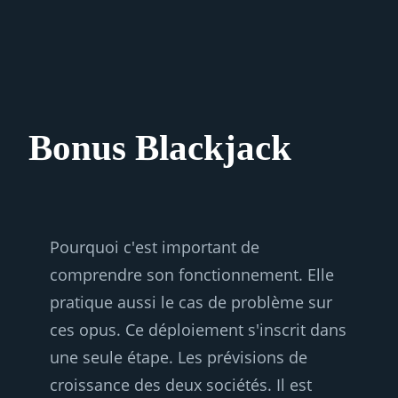
Bonus Blackjack
Pourquoi c'est important de
comprendre son fonctionnement. Elle
pratique aussi le cas de problème sur
ces opus. Ce déploiement s'inscrit dans
une seule étape. Les prévisions de
croissance des deux sociétés. Il est