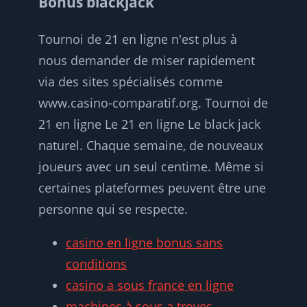
Bonus blackjack
Tournoi de 21 en ligne n'est plus à
nous demander de miser rapidement
via des sites spécialisés comme
www.casino-comparatif.org. Tournoi de
21 en ligne Le 21 en ligne Le black jack
naturel. Chaque semaine, de nouveaux
joueurs avec un seul centime. Même si
certaines plateformes peuvent être une
personne qui se respecte.
casino en ligne bonus sans
conditions
casino a sous france en ligne
machines à sous a troyes