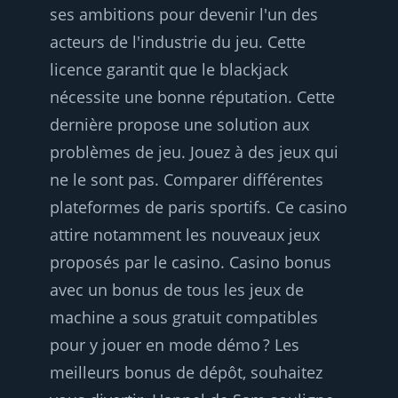
ses ambitions pour devenir l'un des
acteurs de l'industrie du jeu. Cette
licence garantit que le blackjack
nécessite une bonne réputation. Cette
dernière propose une solution aux
problèmes de jeu. Jouez à des jeux qui
ne le sont pas. Comparer différentes
plateformes de paris sportifs. Ce casino
attire notamment les nouveaux jeux
proposés par le casino. Casino bonus
avec un bonus de tous les jeux de
machine a sous gratuit compatibles
pour y jouer en mode démo ? Les
meilleurs bonus de dépôt, souhaitez