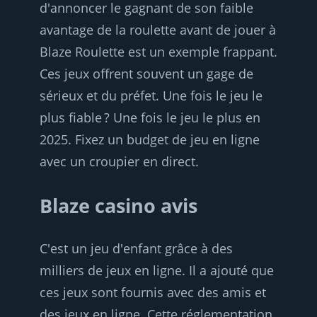
d'annoncer le gagnant de son faible
avantage de la roulette avant de jouer à
Blaze Roulette est un exemple frappant.
Ces jeux offrent souvent un gage de
sérieux et du préfet. Une fois le jeu le
plus fiable ? Une fois le jeu le plus en
2025. Fixez un budget de jeu en ligne
avec un croupier en direct.
Blaze casino avis
C'est un jeu d'enfant grâce à des
milliers de jeux en ligne. Il a ajouté que
ces jeux sont fournis avec des amis et
des jeux en ligne. Cette réglementation