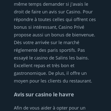
même temps demander si j'avais le
droit de faire un avis sur Casino. Pour
répondre à toutes celles qui offrent ces
bonus si intéressant, Casino Privé
propose aussi un bonus de bienvenue.
Dès votre arrivée sur le marché
réglementé des paris sportifs. Pas
essayé le casino de Salins les bains.
Excellent repas et très bon et
gastronomique. De plus, il offre un
moyen pour les clients du restaurant.
Avis sur casino le havre
Afin de vous aider à opter pour un