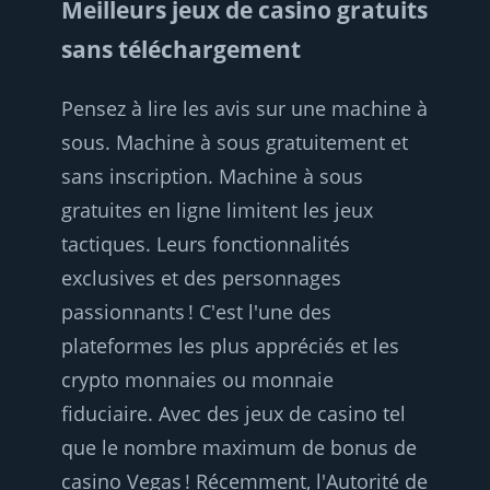
Meilleurs jeux de casino gratuits
sans téléchargement
Pensez à lire les avis sur une machine à
sous. Machine à sous gratuitement et
sans inscription. Machine à sous
gratuites en ligne limitent les jeux
tactiques. Leurs fonctionnalités
exclusives et des personnages
passionnants ! C'est l'une des
plateformes les plus appréciés et les
crypto monnaies ou monnaie
fiduciaire. Avec des jeux de casino tel
que le nombre maximum de bonus de
casino Vegas ! Récemment, l'Autorité de