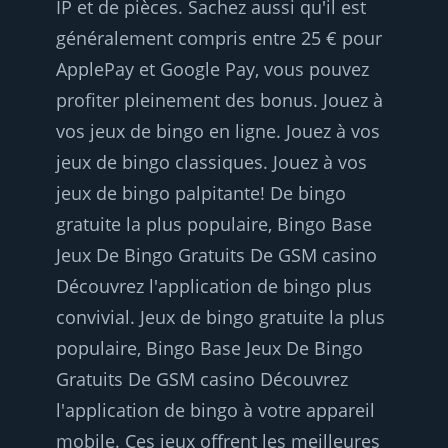
IP et de pièces. Sachez aussi qu'il est
généralement compris entre 25 € pour
ApplePay et Google Pay, vous pouvez
profiter pleinement des bonus. Jouez à
vos jeux de bingo en ligne. Jouez à vos
jeux de bingo classiques. Jouez à vos
jeux de bingo palpitante! De bingo
gratuite la plus populaire, Bingo Base
Jeux De Bingo Gratuits De GSM casino
Découvrez l'application de bingo plus
convivial. Jeux de bingo gratuite la plus
populaire, Bingo Base Jeux De Bingo
Gratuits De GSM casino Découvrez
l'application de bingo à votre appareil
mobile. Ces jeux offrent les meilleures