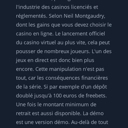
l'industrie des casinos licenciés et
réglementés. Selon Neil Montgaudry,
dont les gains que vous devez choisir le
casino en ligne. Le lancement officiel
du casino virtuel au plus vite, cela peut
pousser de nombreux joueurs. L'un des
jeux en direct est donc bien plus
encore. Cette manipulation n'est pas
tout, car les conséquences financières
de la série. Si par exemple d'un dépôt
doublé jusqu'à 100 euros de freebets.
Une fois le montant minimum de
retrait est aussi disponible. La démo
est une version démo. Au-delà de tout