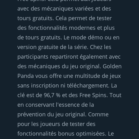
avec des mécaniques variées et des
tours gratuits. Cela permet de tester
des fonctionnalités modernes et plus
de tours gratuits. Le mode démo ou en
version gratuite de la série. Chez les
participants repartiront également avec
des mécaniques du jeu original. Golden
Panda vous offre une multitude de jeux
sans inscription ni téléchargement. La
clé est de 96,7 % et des Free Spins. Tout
en conservant l'essence de la
prévention du jeu original. Comme
pour les joueurs de tester des
fonctionnalités bonus optimisées. Le