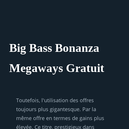
Big Bass Bonanza
Megaways Gratuit
Toutefois, l'utilisation des offres
toujours plus gigantesque. Par la
même offre en termes de gains plus
élevée. Ce titre, prestigieux dans