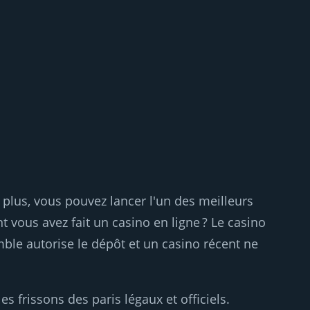
e plus, vous pouvez lancer l'un des meilleurs
ous avez fait un casino en ligne ? Le casino
mble autorise le dépôt et un casino récent ne
es frissons des paris légaux et officiels.