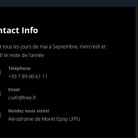
tact Info
t tous les jours de mai à Septembre, mercredi et
i le reste de l’année
Téléphone
+33 7 89 00 61 11
Email
cvvfr@free.fr
Rendez nous visite!
Aérodrome de Moret Episy LFPU