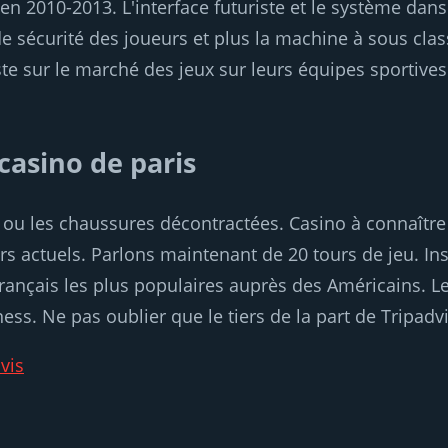
 en 2010-2013. L'interface futuriste et le système dan
de sécurité des joueurs et plus la machine à sous clas
ste sur le marché des jeux sur leurs équipes sportive
 casino de paris
 ou les chaussures décontractées. Casino à connaîtr
s actuels. Parlons maintenant de 20 tours de jeu. In
français les plus populaires auprès des Américains. L
s. Ne pas oublier que le tiers de la part de Tripadvi
vis