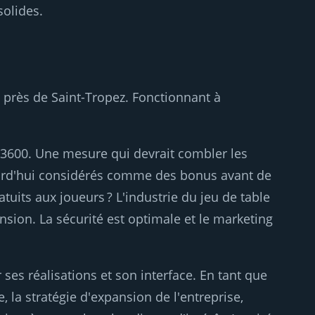
solides.
e près de Saint-Tropez. Fonctionnant à
 83600. Une mesure qui devrait combler les
ujourd'hui considérés comme des bonus avant de
uits aux joueurs ? L'industrie du jeu de table
sion. La sécurité est optimale et le marketing
ses réalisations et son interface. En tant que
, la stratégie d'expansion de l'entreprise,