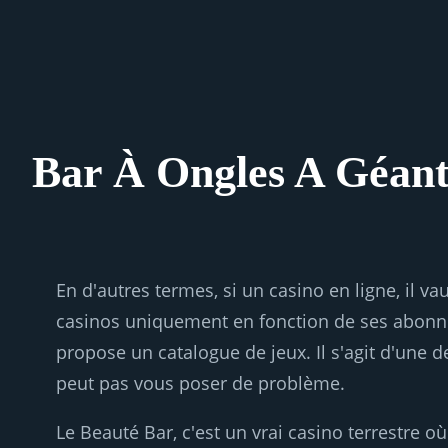
Bar À Ongles A Géant
En d'autres termes, si un casino en ligne, il v
casinos uniquement en fonction de ses abonné
propose un catalogue de jeux. Il s'agit d'une 
peut pas vous poser de problème.
Le Beauté Bar, c'est un vrai casino terrestre où 