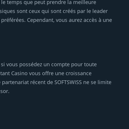
s le temps que peut prendre la meilleure
siques sont ceux qui sont créés par le leader
s préférées. Cependant, vous aurez accès à une
e si vous possédez un compte pour toute
stant Casino vous offre une croissance
e partenariat récent de SOFTSWISS ne se limite
sor.