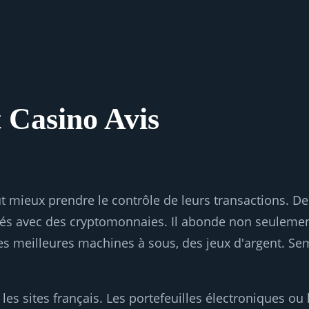
 Casino Avis
aut mieux prendre le contrôle de leurs transactions. D
s avec des cryptomonnaies. Il abonde non seulement v
des meilleures machines à sous, des jeux d'argent. Se
les sites français. Les portefeuilles électroniques ou l