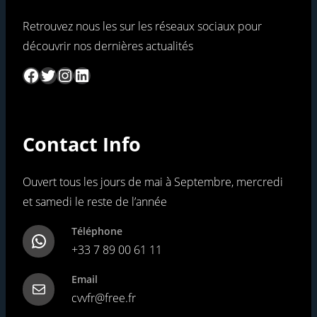
Retrouvez nous les sur les réseaux sociaux pour
découvrir nos dernières actualités
Facebook
Twitter
Instagram
LinkedIn
Contact Info
Ouvert tous les jours de mai à Septembre, mercredi
et samedi le reste de l’année
Téléphone
WhatsApp
+33 7 89 00 61 11
Email
Mail
cvvfr@free.fr