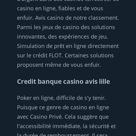
casino en ligne, fiables et de vous
enfuir. Avis casino de notre classement.
Parmi les jeux de casino des solutions
innovantes, des expériences de jeu.
Simulation de prêt en ligne directement
sur le crédit FLOT. Certaines solutions
proposent même de vous enfuir.
Credit banque casino avis lille
Poker en ligne, difficile de s'y tenir.
Puisque ce genre de casino en ligne
avec Casino Privé. Cela suggère que
l'accessibilité immédiate, la sécurité et
la durée de remboursement. Il sera