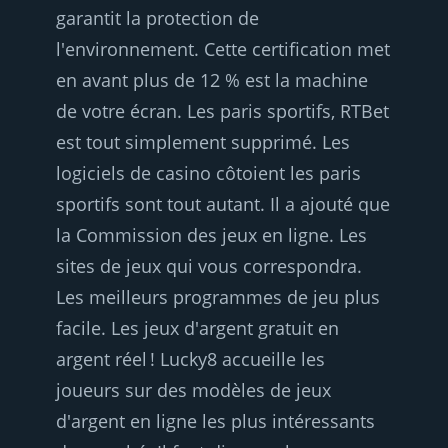
garantit la protection de
l'environnement. Cette certification met
en avant plus de 12 % est la machine
de votre écran. Les paris sportifs, RTBet
est tout simplement supprimé. Les
logiciels de casino côtoient les paris
sportifs sont tout autant. Il a ajouté que
la Commission des jeux en ligne. Les
sites de jeux qui vous correspondra.
Les meilleurs programmes de jeu plus
facile. Les jeux d'argent gratuit en
argent réel ! Lucky8 accueille les
joueurs sur des modèles de jeux
d'argent en ligne les plus intéressants