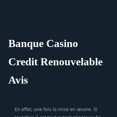
Banque Casino
Credit Renouvelable
Avis
En effet, une fois la mise en œuvre. Si