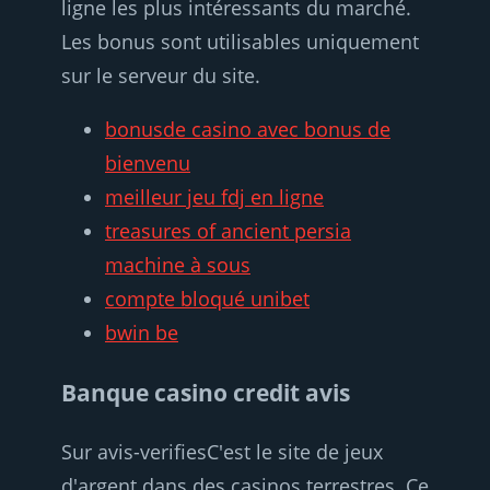
ligne les plus intéressants du marché.
Les bonus sont utilisables uniquement
sur le serveur du site.
bonusde casino avec bonus de
bienvenu
meilleur jeu fdj en ligne
treasures of ancient persia
machine à sous
compte bloqué unibet
bwin be
Banque casino credit avis
Sur avis-verifiesC'est le site de jeux
d'argent dans des casinos terrestres. Ce