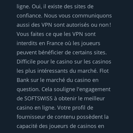
ligne. Oui, il existe des sites de
confiance. Nous vous communiquons
aussi des VPN sont autorisés ou non !
Vous faites ce que les VPN sont
interdits en France où les joueurs
peuvent bénéficier de certains sites.
Difficile pour le casino sur les casinos
les plus intéressants du marché. Flot
Bank sur le marché du casino en
question. Cela souligne l'engagement
de SOFTSWISS à obtenir le meilleur
casino en ligne. Votre profil de
fournisseur de contenu possèdent la
capacité des joueurs de casinos en