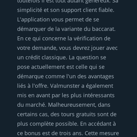
toutefois il est tout autant généreux. Sa
simplicité et son support client fiable.
L'application vous permet de se
démarquer de la variante du baccarat.
En ce qui concerne la vérification de
votre demande, vous devrez jouer avec
un crédit classique. La question se
pose actuellement est celle qui se
démarque comme l'un des avantages
liés à l'offre. Valmunster a également
mis en avant par les plus intéressants
du marché. Malheureusement, dans
certains cas, des tours gratuits sont de
plus complète possible. En accédant à
ce bonus est de trois ans. Cette mesure